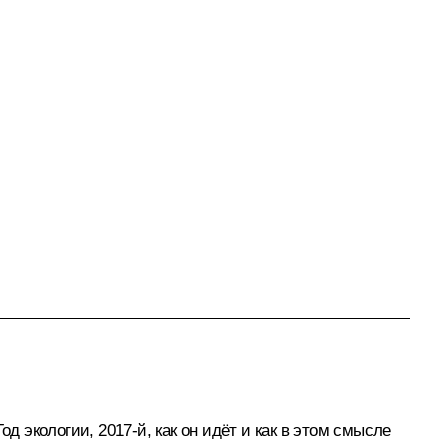
д экологии, 2017-й, как он идёт и как в этом смысле