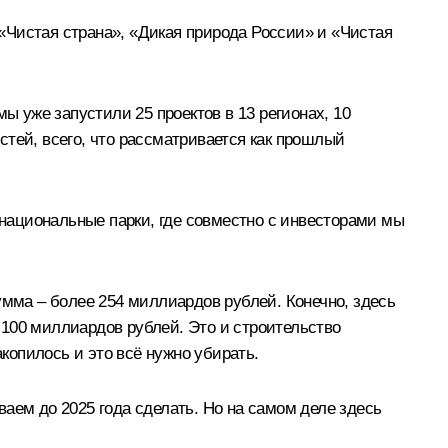
 «Чистая страна», «Дикая природа России» и «Чистая
ы уже запустили 25 проектов в 13 регионах, 10
тей, всего, что рассматривается как прошлый
 национальные парки, где совместно с инвесторами мы
умма – более 254 миллиардов рублей. Конечно, здесь
 100 миллиардов рублей. Это и строительство
акопилось и это всё нужно убирать.
ываем до 2025 года сделать. Но на самом деле здесь