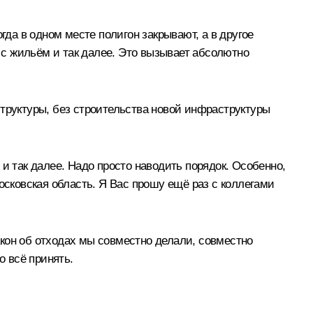
гда в одном месте полигон закрывают, а в другое
с жильём и так далее. Это вызывает абсолютно
труктуры, без строительства новой инфраструктуры
и так далее. Надо просто наводить порядок. Особенно,
осковская область. Я Вас прошу ещё раз с коллегами
кон об отходах мы совместно делали, совместно
о всё принять.