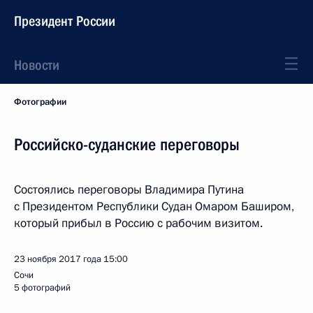
Президент России
Новости
Фотографии
Российско-суданские переговоры
Состоялись переговоры Владимира Путина
с Президентом Республики Судан Омаром Баширом,
который прибыл в Россию с рабочим визитом.
23 ноября 2017 года
15:00
Сочи
5 фотографий