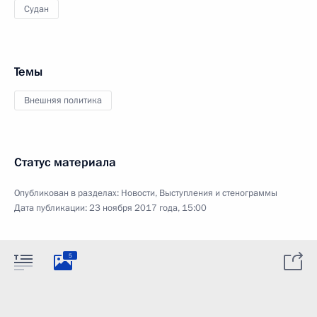
Судан
Темы
Внешняя политика
Статус материала
Опубликован в разделах:
Новости
,
Выступления и стенограммы
Дата публикации:
23 ноября 2017 года, 15:00
5