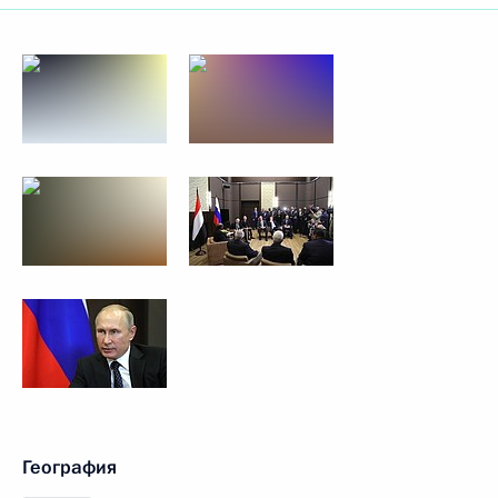
География