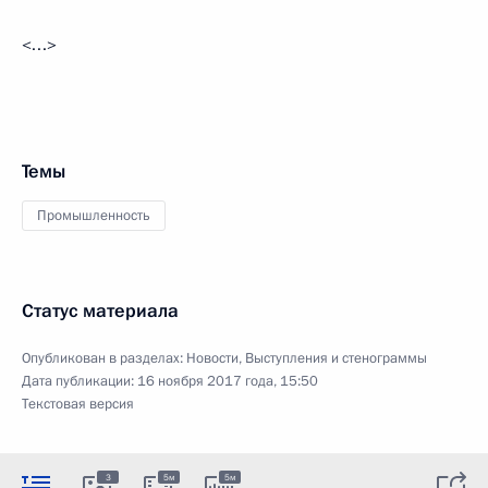
<…>
Темы
Промышленность
Статус материала
Опубликован в разделах:
Новости
,
Выступления и стенограммы
Дата публикации:
16 ноября 2017 года, 15:50
Текстовая версия
3
5м
5м