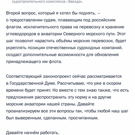
судостроительного комплекса «Звезда».
Второй вопрос, который я хотел бы поднять, –
о предоставлении судам, плавающим под российским
флагом, исключительного права на перевозку и хранение
углеводородов в акватории Северного морского пути. Этот
шаг позволит нарастить объёмы морских перевозок, будет
укреплять позиции отечественных судоходных компаний,
создаст дополнительные возможности для обновления
принадлежащего им флота.
Соответствующий законопроект сейчас рассматривается
в Государственной Думе. Рассчитываю, что уже в скором
времени будет принят. Но вместе с тем знаю также, что есть
предложения распространить эту норму и на другие
морские акватории нашей страны. Давайте
проанализируем все эти вопросы так, чтобы любой наш шаг
был выверенным, сделанным, просчитанным.
Давайте начнём работать.