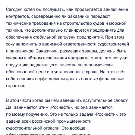
Сегодня хотел бы послушать, как продвигается заключение
контрактов, своевременно ли заказчики передают
технические требования на строительство судов и морской
техники, что дополнительно планируется предпринять для
обеспечения стабильной загрузки предприятий. При этом
хочу напомнить о взаимной ответственности судостроителей
и заказчиков. Заказчики, размещая заказы, должны быть
уверены в чётком исполнении контракта, знать, что получат
продукцию надлежащего качества по экономически
обоснованной цене и в установленные сроки. На этот счёт
собственники верфи должны давать внятные финансовые
гарантии.
В этой части хотел бы чем завершить вступительное слово?
Да, занимается этим «Роснефть», но она занимается
по моему поручению. Это не только задача «Роснефти», это
задача всей российской промышленности,
судостроительной отрасли. Это вообще
общегосударственная задача – развитие