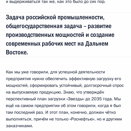
и выдерживаться так же, как это было до сих пор.
Задача российской промышленности,
общегосударственная задача – развитие
производственных мощностей и создание
современных рабочих мест на Дальнем
Востоке.
Как мы уже говорили, для успешной деятельности
предприятия нужно обеспечить эффективную загрузку его
мощностей, сформировать устойчивый, долгосрочный спрос
на выпускаемую продукцию. Знаю, что утверждён
перспективный план загрузки «Звезды» до 2035 года. Мы
ещё на самом предприятии об этом говорили, когда я был
там последний раз. И этот план, конечно, должен чётко
выполняться, причём не только «Роснефтью», но и другими
заказчиками.