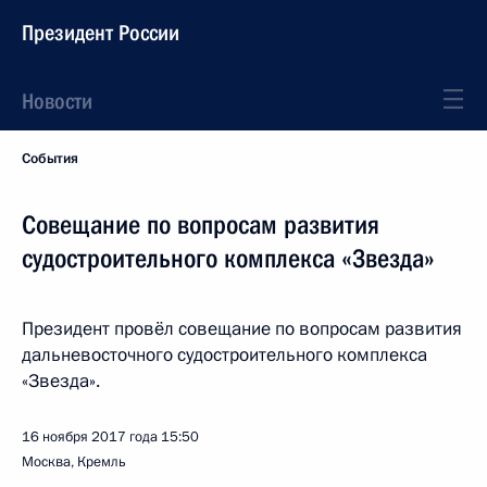
Президент России
Новости
События
Совещание по вопросам развития
судостроительного комплекса «Звезда»
Президент провёл совещание по вопросам развития
дальневосточного судостроительного комплекса
«Звезда».
16 ноября 2017 года
15:50
Москва, Кремль