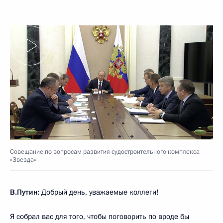
Совещание по вопросам развития судостроительного комплекса
«Звезда»
В.Путин:
Добрый день, уважаемые коллеги!
Я собрал вас для того, чтобы поговорить по вроде бы