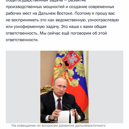
производственных мощностей и создание современных
рабочих мест на Дальнем Востоке. Поэтому я прошу вас
не воспринимать это как ведомственную, узкоотраслевую
или узкофирменную задачу. Это наша с вами общая
ответственность. Мы сейчас ещё поговорим об этой
ответственности.
На совещании по вопросам развития дальневосточного