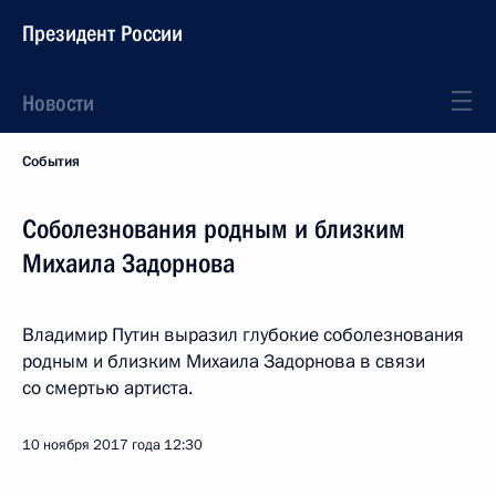
Президент России
Новости
События
Соболезнования родным и близким
Михаила Задорнова
Владимир Путин выразил глубокие соболезнования
родным и близким Михаила Задорнова в связи
со смертью артиста.
10 ноября 2017 года
12:30