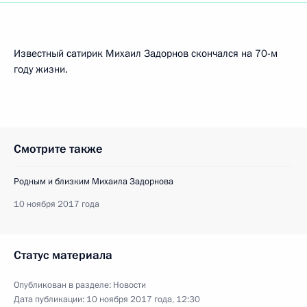
Известный сатирик Михаил Задорнов скончался на 70-м
году жизни.
Смотрите также
Родным и близким Михаила Задорнова
10 ноября 2017 года
Статус материала
Опубликован в разделе:
Новости
Дата публикации:
10 ноября 2017 года, 12:30