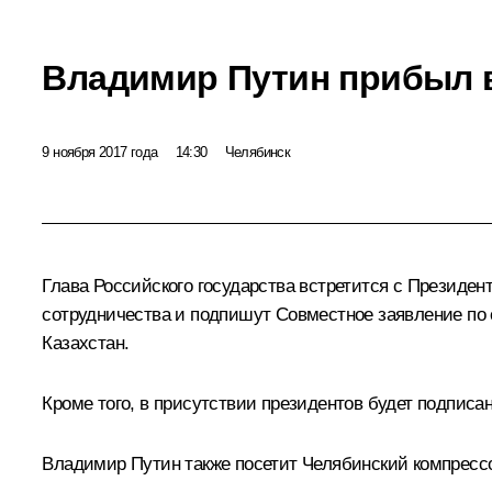
Владимир Путин прибыл 
9 ноября 2017 года
14:30
Челябинск
Глава Российского государства встретится с Президе
сотрудничества и подпишут Совместное заявление по
Казахстан.
Кроме того, в присутствии президентов будет подписа
Владимир Путин также посетит Челябинский компрессо