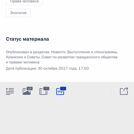
Права человека
Экология
Статус материала
Опубликован в разделах:
Новости
,
Выступления и стенограммы
,
Комиссии и Советы
,
Совет по развитию гражданского общества
и правам человека
Дата публикации:
30 октября 2017 года, 17:00
:
:
12