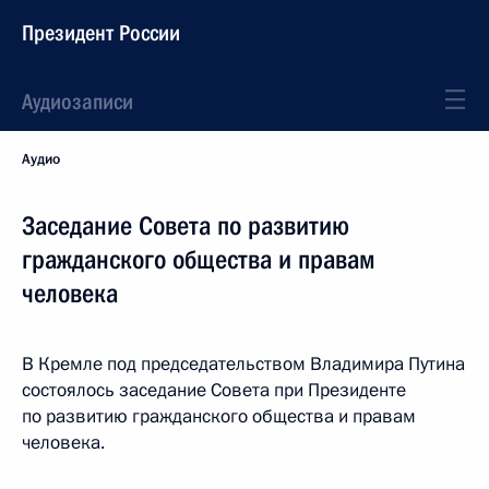
Президент России
Аудиозаписи
Аудио
Заседание Совета по развитию
гражданского общества и правам
человека
В Кремле под председательством Владимира Путина
состоялось заседание Совета при Президенте
по развитию гражданского общества и правам
человека.