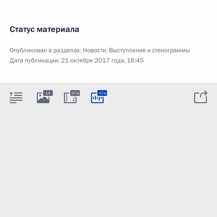
Статус материала
Опубликован в разделах:
Новости
,
Выступления и стенограммы
Дата публикации:
21 октября 2017 года, 16:45
14
47м
47м