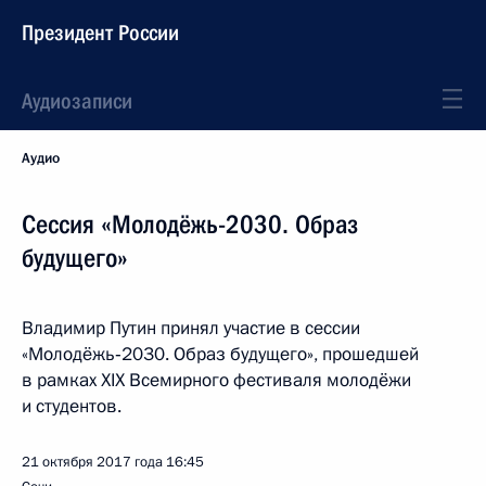
Президент России
Аудиозаписи
Аудио
Сессия «Молодёжь-2030. Образ
будущего»
Владимир Путин принял участие в сессии
«Молодёжь‑2030. Образ будущего», прошедшей
в рамках XIX Всемирного фестиваля молодёжи
и студентов.
21 октября 2017 года
16:45