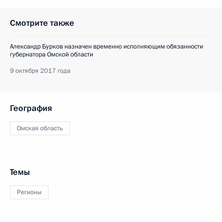
Смотрите также
Александр Бурков назначен временно исполняющим обязанности
губернатора Омской области
9 октября 2017 года
География
Омская область
Темы
Регионы