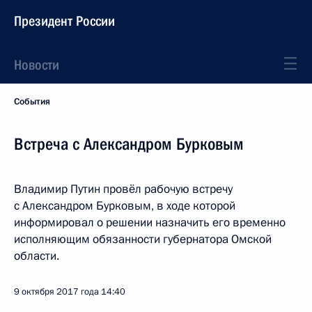
Президент России
Новости
События
Встреча с Александром Бурковым
Владимир Путин провёл рабочую встречу
с Александром Бурковым, в ходе которой
информировал о решении назначить его временно
исполняющим обязанности губернатора Омской
области.
9 октября 2017 года
14:40