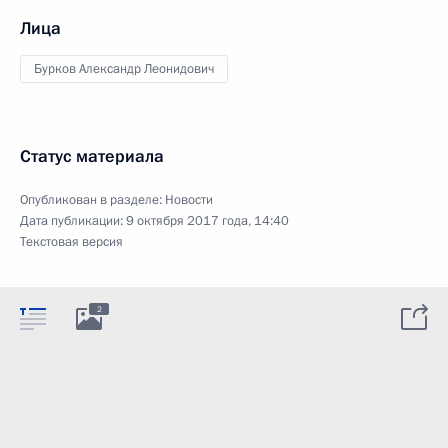
Лица
Бурков Александр Леонидович
Статус материала
Опубликован в разделе:
Новости
Дата публикации:
9 октября 2017 года, 14:40
Текстовая версия
2