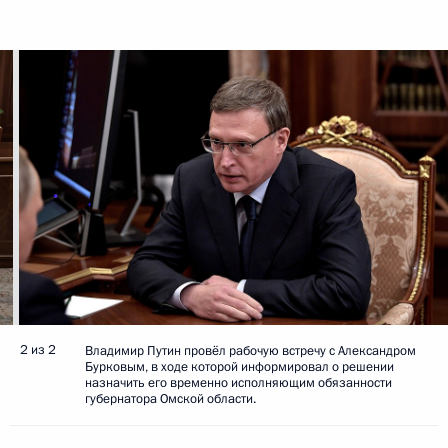
2 из 2
Владимир Путин провёл рабочую встречу с Александром
Бурковым, в ходе которой информировал о решении
назначить его временно исполняющим обязанности
губернатора Омской области.