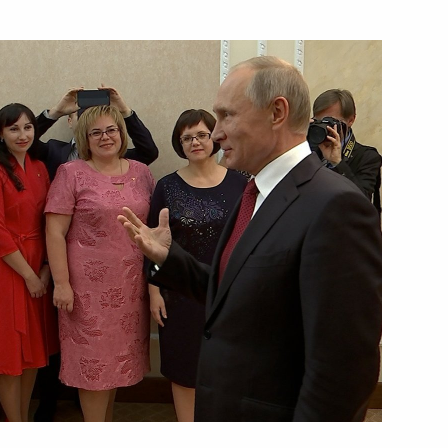
12 октября 2017 года
Видео, 21 мин.
Заседание Высшего
Евразийского