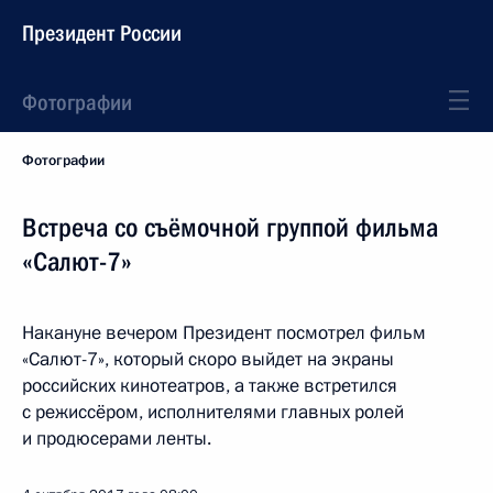
Президент России
Фотографии
Фотографии
Встреча со съёмочной группой фильма
«Салют-7»
Накануне вечером Президент посмотрел фильм
«Салют-7», который скоро выйдет на экраны
российских кинотеатров, а также встретился
с режиссёром, исполнителями главных ролей
и продюсерами ленты.