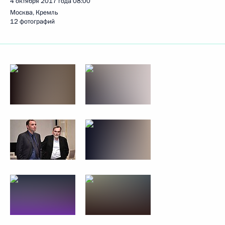
4 октября 2017 года
08:00
Москва, Кремль
12 фотографий