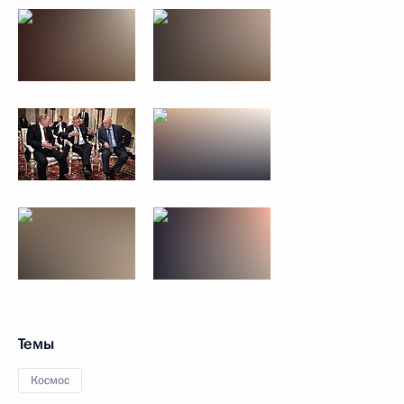
Темы
Космос