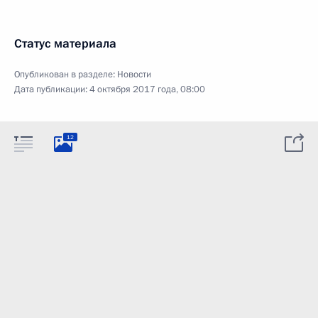
Статус материала
Опубликован в разделе:
Новости
Дата публикации:
4 октября 2017 года, 08:00
12