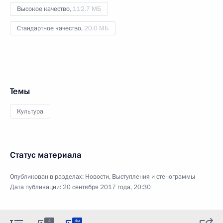
Высокое качество,
112.7 МБ
Стандартное качество,
20.0 МБ
Темы
Культура
Статус материала
Опубликован в разделах:
Новости
,
Выступления и стенограммы
Дата публикации:
20 сентября 2017 года, 20:30
4
4м