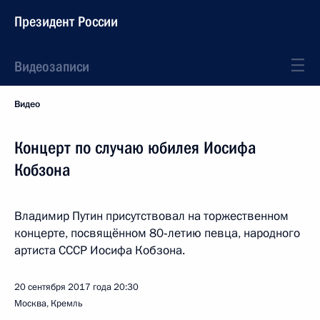
Президент России
Видеозаписи
Видео
Концерт по случаю юбилея Иосифа
Кобзона
Владимир Путин присутствовал на торжественном
концерте, посвящённом 80‑летию певца, народного
артиста СССР Иосифа Кобзона.
20 сентября 2017 года
20:30
Москва, Кремль