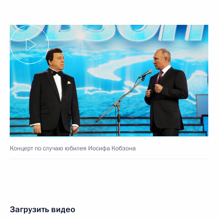
Концерт по случаю юбилея Иосифа Кобзона
Загрузить видео