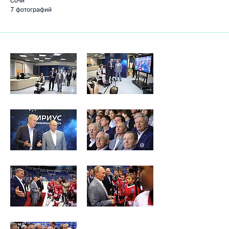
Сочи
7 фотографий