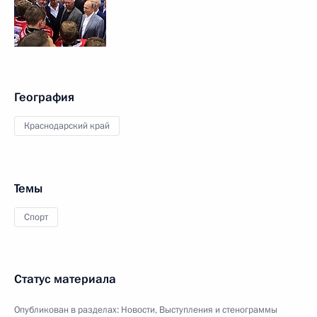
География
Краснодарский край
Темы
Спорт
Статус материала
Опубликован в разделах:
Новости
,
Выступления и стенограммы