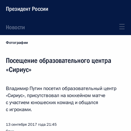
Президент России
Новости
Фотографии
Посещение образовательного центра
«Сириус»
Владимир Путин посетил образовательный центр
«Сириус», присутствовал на хоккейном матче
с участием юношеских команд и общался
с игроками.
13 сентября 2017 года
21:45