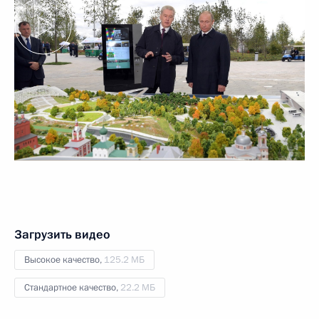
Загрузить видео
Высокое качество,
125.2 МБ
Стандартное качество,
22.2 МБ