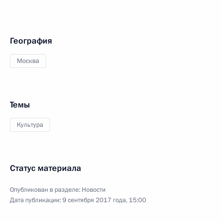
География
Москва
Темы
Культура
Статус материала
Опубликован в разделе:
Новости
Дата публикации:
9 сентября 2017 года, 15:00