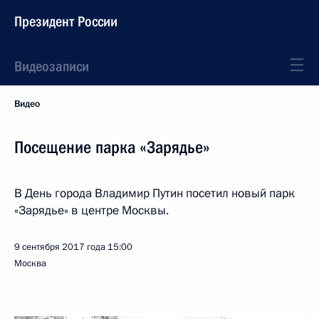
Президент России
Видеозаписи
Видео
Посещение парка «Зарядье»
В День города Владимир Путин посетил новый парк
«Зарядье» в центре Москвы.
9 сентября 2017 года
15:00
Москва