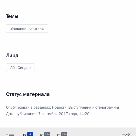
Темы
Внешняя политика
Лица
Абэ Синдзо
Статус материала
Опубликован в разделах:
Новости
,
Выступления и стенограммы
Дата публикации:
7 сентября 2017 года, 14:20
4
13м
13м