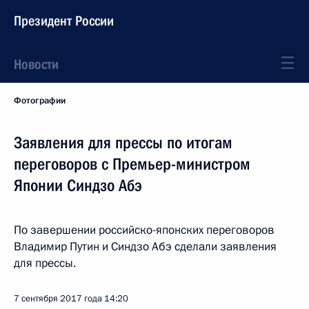
Президент России
Новости
Фотографии
Заявления для прессы по итогам
переговоров с Премьер-министром
Японии Синдзо Абэ
По завершении российско-японских переговоров
Владимир Путин и Синдзо Абэ сделали заявления
для прессы.
7 сентября 2017 года
14:20