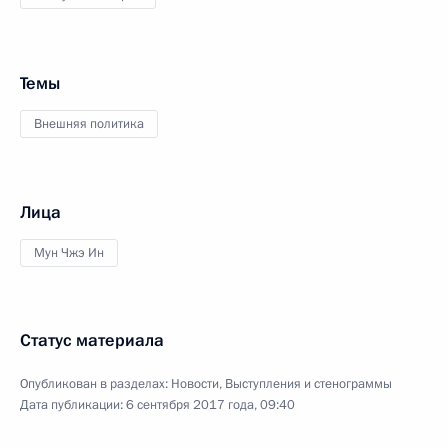
Темы
Внешняя политика
Лица
Мун Чжэ Ин
Статус материала
Опубликован в разделах:
Новости
,
Выступления и стенограммы
Дата публикации:
6 сентября 2017 года, 09:40