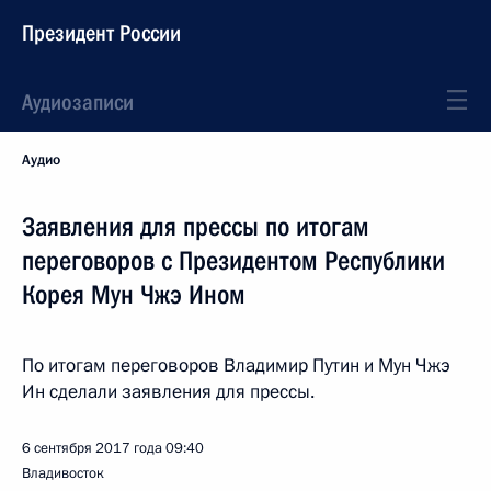
Президент России
Аудиозаписи
Аудио
Заявления для прессы по итогам
переговоров с Президентом Республики
Корея Мун Чжэ Ином
По итогам переговоров Владимир Путин и Мун Чжэ
Ин сделали заявления для прессы.
6 сентября 2017 года
09:40
Владивосток