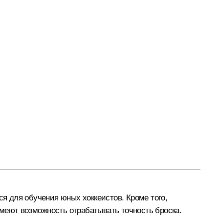
ся для обучения юных хоккеистов. Кроме того,
меют возможность отрабатывать точность броска.