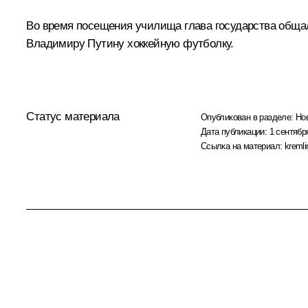
Во время посещения училища глава государства обща
Владимиру Путину хоккейную футболку.
Статус материала
Опубликован в разделе:
Но
Дата публикации:
1 сентябр
Ссылка на материал:
kremli