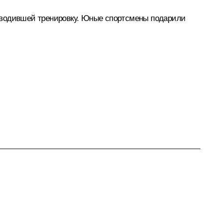
роводившей тренировку. Юные спортсмены подарили