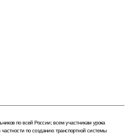
ьников по всей России; всем участникам урока
в частности по созданию транспортной системы