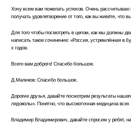
Хочу всем вам пожелать успехов. Очень рассчитываю 
получать удовлетворение от того, как вы живёте, что в
Для того чтобы посмотреть в целом, как мы должны дв
написать такое сочинение: «Россия, устремлённая в бу
х годов.
Всего вам доброго! Спасибо большое.
Д.Маликов:
Спасибо большое.
Дорогие друзья, давайте посмотрим результаты нашег
ледоколы». Понятно, что высокоточная медицина всех в
Владимир Владимирович, давайте спросим у ребят, на