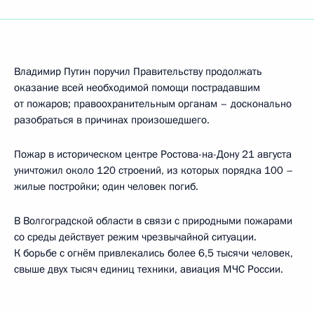
Владимир Путин поручил Правительству продолжать
оказание всей необходимой помощи пострадавшим
от пожаров; правоохранительным органам – досконально
разобраться в причинах произошедшего.
Пожар в историческом центре Ростова-на-Дону 21 августа
уничтожил около 120 строений, из которых порядка 100 –
жилые постройки; один человек погиб.
В Волгоградской области в связи с природными пожарами
со среды действует режим чрезвычайной ситуации.
К борьбе с огнём привлекались более 6,5 тысячи человек,
свыше двух тысяч единиц техники, авиация МЧС России.