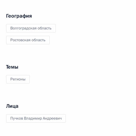
География
Волгоградская область
Ростовская область
Темы
Регионы
Лица
Пучков Владимир Андреевич