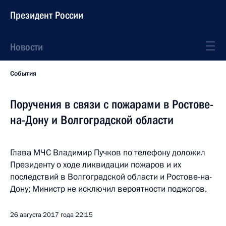
Президент России
Новости
События
Поручения в связи с пожарами в Ростове-
на-Дону и Волгоградской области
Глава МЧС Владимир Пучков по телефону доложил
Президенту о ходе ликвидации пожаров и их
последствий в Волгоградской области и Ростове-на-
Дону; Министр не исключил вероятности поджогов.
26 августа 2017 года
22:15