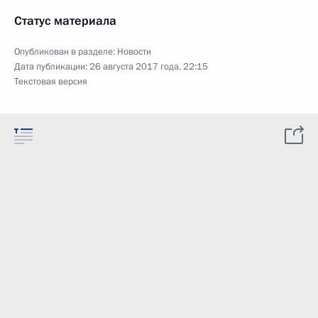
Статус материала
Опубликован в разделе:
Новости
Дата публикации:
26 августа 2017 года, 22:15
Текстовая версия