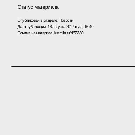
Статус материала
Опубликован в разделе:
Новости
Дата публикации:
18 августа 2017 года, 16:40
Ссылка на материал:
kremlin.ru/d/55360