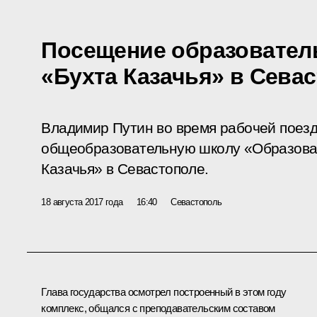
Посещение образовател
«Бухта Казачья» в Сева
Владимир Путин во время рабочей поезд
общеобразовательную школу «Образова
Казачья» в Севастополе.
18 августа 2017 года
16:40
Севастополь
Глава государства осмотрел построенный в этом году
комплекс, общался с преподавательским составом