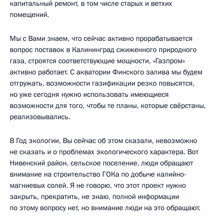
капитальный ремонт, в том числе старых и ветхих
помещений.
Мы с Вами знаем, что сейчас активно прорабатывается
вопрос поставок в Калининград сжиженного природного
газа, строятся соответствующие мощности, «Газпром»
активно работает. С акватории Финского залива мы будем
отгружать, возможности газификации резко повысятся,
но уже сегодня нужно использовать имеющиеся
возможности для того, чтобы те планы, которые свёрстаны,
реализовывались.
В Год экологии, Вы сейчас об этом сказали, невозможно
не сказать и о проблемах экологического характера. Вот
Нивенский район, сельское поселение, люди обращают
внимание на строительство ГОКа по добыче калийно-
магниевых солей. Я не говорю, что этот проект нужно
закрыть, прекратить, не знаю, полной информации
по этому вопросу нет, но внимание люди на это обращают.