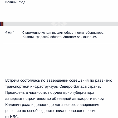
Калининград
4 из 4
С временно исполняющим обязанности губернатора
Калининградской области Антоном Алихановым.
Встреча состоялась по завершении
совещания
по развитию
транспортной инфраструктуры Северо-Запада страны.
Президент, в частности, поручил врио губернатора
завершить строительство объездной автодороги вокруг
Калининграда и довести до логического завершения
решение по освобождению авиаперевозок в регион
от НДС.