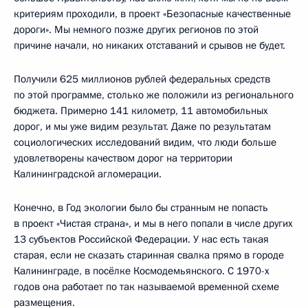
критериям проходили, в проект «Безопасные качественные
дороги». Мы немного позже других регионов по этой
причине начали, но никаких отставаний и срывов не будет.
Получили 625 миллионов рублей федеральных средств
по этой программе, столько же положили из регионального
бюджета. Примерно 141 километр, 11 автомобильных
дорог, и мы уже видим результат. Даже по результатам
социологических исследований видим, что люди больше
удовлетворены качеством дорог на территории
Калининградской агломерации.
Конечно, в Год экологии было бы странным не попасть
в проект «Чистая страна», и мы в него попали в числе других
13 субъектов Российской Федерации. У нас есть такая
старая, если не сказать старинная свалка прямо в городе
Калининграде, в посёлке Космодемьянского. С 1970-х
годов она работает по так называемой временной схеме
размещения.