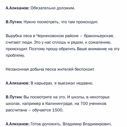
А.Алиханов:
Обязательно доложим.
В.Путин:
Нужно посмотреть, что там происходит.
Вырубка леса в Черняховском районе – браконьерская,
считают люди. Это у нас сплошь и рядом, к сожалению,
происходит. Поэтому прошу обратить Ваше внимание на эту
проблему.
Незаконная добыча песка жителей беспокоит.
А.Алиханов:
В карьерах, я выезжал недавно.
В.Путин:
Вы посмотрите на это. И школы, в некоторых
школах, например в Калининграде, на 700 учеников
рассчитана – обучается 1500.
А.Алиханов:
Готов доложить, Владимир Владимирович.