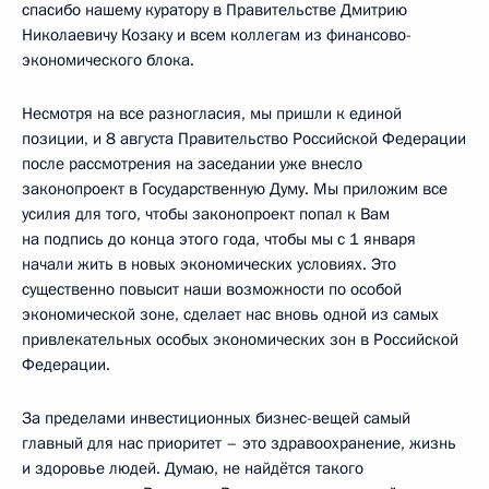
спасибо нашему куратору в Правительстве Дмитрию
Николаевичу Козаку и всем коллегам из финансово-
экономического блока.
Несмотря на все разногласия, мы пришли к единой
позиции, и 8 августа Правительство Российской Федерации
после рассмотрения на заседании уже внесло
законопроект в Государственную Думу. Мы приложим все
усилия для того, чтобы законопроект попал к Вам
на подпись до конца этого года, чтобы мы с 1 января
начали жить в новых экономических условиях. Это
существенно повысит наши возможности по особой
экономической зоне, сделает нас вновь одной из самых
привлекательных особых экономических зон в Российской
Федерации.
За пределами инвестиционных бизнес-вещей самый
главный для нас приоритет – это здравоохранение, жизнь
и здоровье людей. Думаю, не найдётся такого