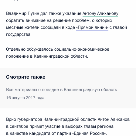
Владимир Путин дал также указание
Антону Алиханову
обратить внимание на решение проблем, о которых
местные жители сообщали в ходе
«Прямой линии»
с главой
государства.
Отдельно обсуждалось социально-экономическое
положение в Калининградской области.
Смотрите также
Все материалы о поездке в Калининградскую область
16 августа 2017 года
Врио губернатора Калининградской области Антон Алиханов
в сентябре примет участие в выборах главы региона
в качестве кандидата от партии «Единая Россия».