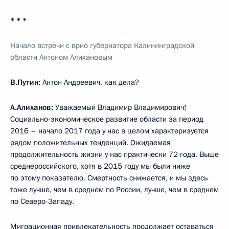
* * *
Начало встречи с врио губернатора Калининградской
области Антоном Алихановым
В.Путин:
Антон Андреевич, как дела?
А.Алиханов:
Уважаемый Владимир Владимирович!
Социально-экономическое развитие области за период
2016 – начало 2017 года у нас в целом характеризуется
рядом положительных тенденций. Ожидаемая
продолжительность жизни у нас практически 72 года. Выше
среднероссийского, хотя в 2015 году мы были ниже
по этому показателю. Смертность снижается, и мы здесь
тоже лучше, чем в среднем по России, лучше, чем в среднем
по Северо-Западу.
Миграционная привлекательность продолжает оставаться