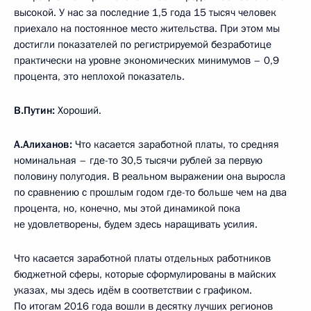
высокой. У нас за последние 1,5 года 15 тысяч человек
приехало на постоянное место жительства. При этом мы
достигли показателей по регистрируемой безработице
практически на уровне экономических минимумов – 0,9
процента, это неплохой показатель.
В.Путин:
Хороший.
А.Алиханов:
Что касается заработной платы, то средняя
номинальная – где-то 30,5 тысячи рублей за первую
половину полугодия. В реальном выражении она выросла
по сравнению с прошлым годом где-то больше чем на два
процента, но, конечно, мы этой динамикой пока
не удовлетворены, будем здесь наращивать усилия.
Что касается заработной платы отдельных работников
бюджетной сферы, которые сформулированы в майских
указах, мы здесь идём в соответствии с графиком.
По итогам 2016 года вошли в десятку лучших регионов