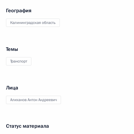
География
Калининградская область
Темы
Транспорт
Лица
Алиханов Антон Андреевич
Статус материала