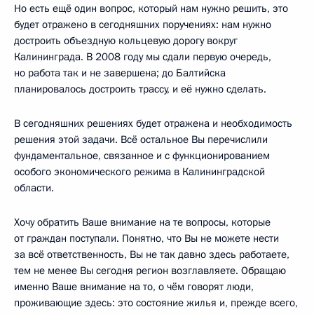
Но есть ещё один вопрос, который нам нужно решить, это
будет отражено в сегодняшних поручениях: нам нужно
достроить объездную кольцевую дорогу вокруг
Калининграда. В 2008 году мы сдали первую очередь,
но работа так и не завершена; до Балтийска
планировалось достроить трассу, и её нужно сделать.
В сегодняшних решениях будет отражена и необходимость
решения этой задачи. Всё остальное Вы перечислили
фундаментальное, связанное и с функционированием
особого экономического режима в Калининградской
области.
Хочу обратить Ваше внимание на те вопросы, которые
от граждан поступали. Понятно, что Вы не можете нести
за всё ответственность, Вы не так давно здесь работаете,
тем не менее Вы сегодня регион возглавляете. Обращаю
именно Ваше внимание на то, о чём говорят люди,
проживающие здесь: это состояние жилья и, прежде всего,