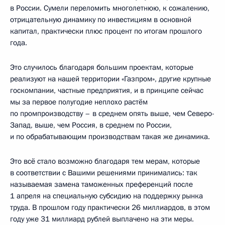
в России. Сумели переломить многолетнюю, к сожалению,
отрицательную динамику по инвестициям в основной
капитал, практически плюс процент по итогам прошлого
года.
Это случилось благодаря большим проектам, которые
реализуют на нашей территории «Газпром», другие крупные
госкомпании, частные предприятия, и в принципе сейчас
мы за первое полугодие неплохо растём
по промпроизводству – в среднем опять выше, чем Северо-
Запад, выше, чем Россия, в среднем по России,
и по обрабатывающим производствам такая же динамика.
Это всё стало возможно благодаря тем мерам, которые
в соответствии с Вашими решениями принимались: так
называемая замена таможенных преференций после
1 апреля на специальную субсидию на поддержку рынка
труда. В прошлом году практически 26 миллиардов, в этом
году уже 31 миллиард рублей выплачено на эти меры.