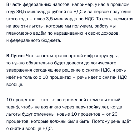
В части федеральных налогов, например, у нас в прошлом
году 36,5 миллиарда рублей по НДС и за первое полугодие
этого года – плюс 3,5 миллиарда по НДС. То есть, несмотря
на все эти льготы, которые мы получаем, работу мы
планомерно ведём по наращиванию и своих доходов,
и федерального бюджета.
В.Путин:
Что касается транспортной инфраструктуры,
то нужно обязательно будет довести до логического
завершения сегодняшнее решение о снятии НДС, и речь
идёт не только о 10 процентах – речь идёт о снятии НДС
вообще.
10 процентов – это же по временной схеме льготный
тариф, чтобы не возникло через пару-тройку лет, когда
льготы будут отменены, новые 10 процентов – от 20
процентов, которые должны были быть. Поэтому речь идёт
о снятии вообще НДС.