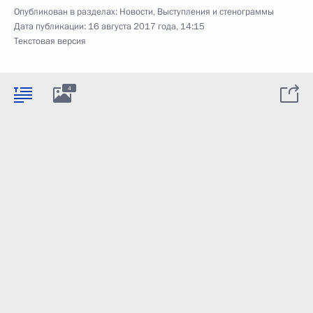
Опубликован в разделах:
Новости
,
Выступления и стенограммы
Дата публикации:
16 августа 2017 года, 14:15
Текстовая версия
4