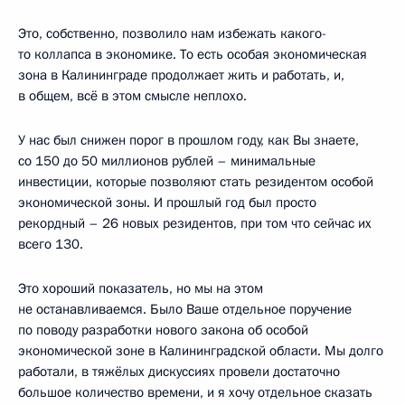
Это, собственно, позволило нам избежать какого-
то коллапса в экономике. То есть особая экономическая
зона в Калининграде продолжает жить и работать, и,
в общем, всё в этом смысле неплохо.
У нас был снижен порог в прошлом году, как Вы знаете,
со 150 до 50 миллионов рублей – минимальные
инвестиции, которые позволяют стать резидентом особой
экономической зоны. И прошлый год был просто
рекордный – 26 новых резидентов, при том что сейчас их
всего 130.
Это хороший показатель, но мы на этом
не останавливаемся. Было Ваше отдельное поручение
по поводу разработки нового закона об особой
экономической зоне в Калининградской области. Мы долго
работали, в тяжёлых дискуссиях провели достаточно
большое количество времени, и я хочу отдельное сказать