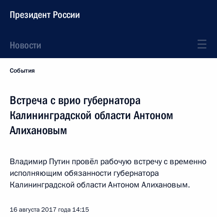
Президент России
Новости
События
Встреча с врио губернатора
Калининградской области Антоном
Алихановым
Владимир Путин провёл рабочую встречу с временно
исполняющим обязанности губернатора
Калининградской области Антоном Алихановым.
16 августа 2017 года
14:15