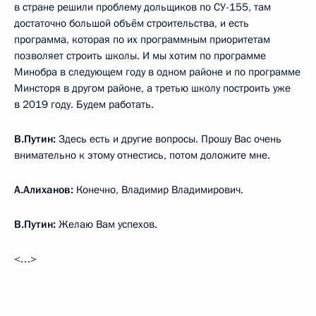
в стране решили проблему дольщиков по СУ-155, там
достаточно большой объём строительства, и есть
программа, которая по их программным приоритетам
позволяет строить школы. И мы хотим по программе
Минобра в следующем году в одном районе и по программе
Минсторя в другом районе, а третью школу построить уже
в 2019 году. Будем работать.
В.Путин:
Здесь есть и другие вопросы. Прошу Вас очень
внимательно к этому отнестись, потом доложите мне.
А.Алиханов:
Конечно, Владимир Владимирович.
В.Путин:
Желаю Вам успехов.
<…>