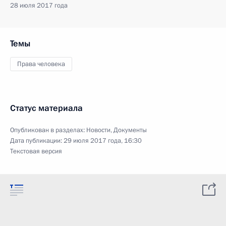
28 июля 2017 года
Темы
Права человека
Статус материала
Опубликован в разделах:
Новости
,
Документы
Дата публикации:
29 июля 2017 года, 16:30
Текстовая версия