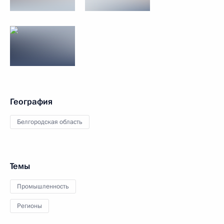
География
Белгородская область
Темы
Промышленность
Регионы