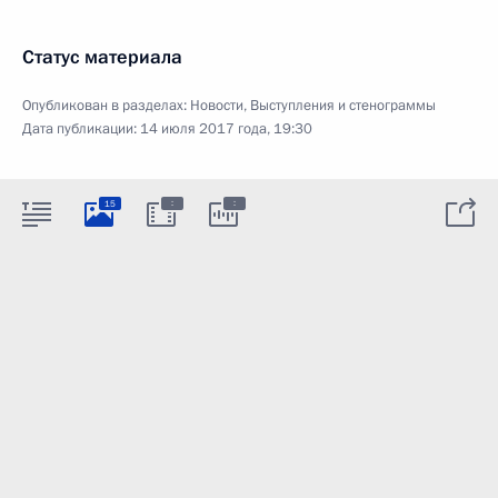
Статус материала
Опубликован в разделах:
Новости
,
Выступления и стенограммы
Дата публикации:
14 июля 2017 года, 19:30
:
:
15