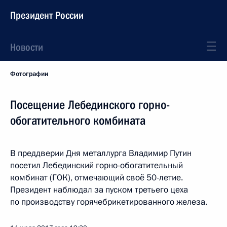
Президент России
Новости
Фотографии
Посещение Лебединского горно-
обогатительного комбината
В преддверии Дня металлурга Владимир Путин
посетил Лебединский горно-обогатительный
комбинат (ГОК), отмечающий своё 50-летие.
Президент наблюдал за пуском третьего цеха
по производству горячебрикетированного железа.