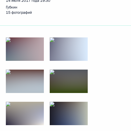
14 июля 2017 года
19:30
Губкин
15 фотографий