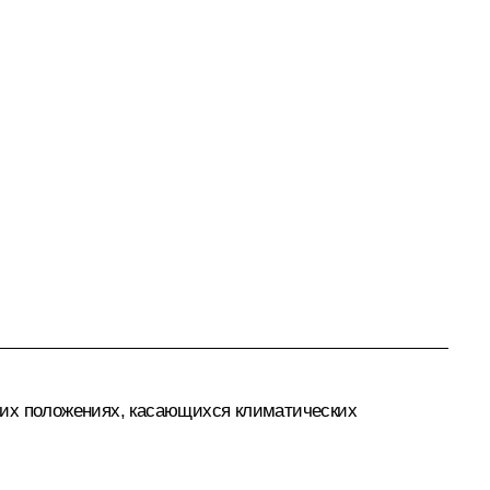
дних положениях, касающихся климатических