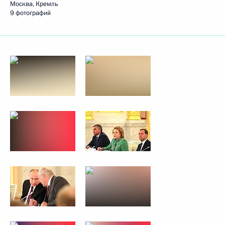
Москва, Кремль
9 фотографий