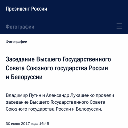
Президент России
Фотографии
Фотографии
Заседание Высшего Государственного
Совета Союзного государства России
и Белоруссии
Владимир Путин и Александр Лукашенко провели
заседание Высшего Государственного Совета
Союзного государства России и Белоруссии.
30 июня 2017 года
16:45