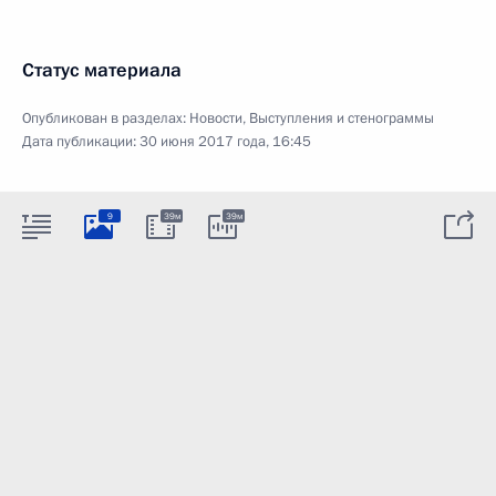
Статус материала
Опубликован в разделах:
Новости
,
Выступления и стенограммы
Дата публикации:
30 июня 2017 года, 16:45
9
39м
39м