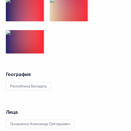
География
Республика Беларусь
Лица
Лукашенко Александр Григорьевич