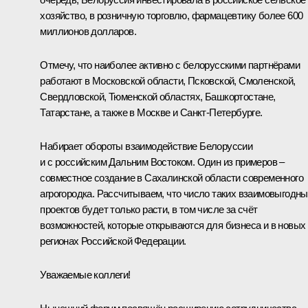
хозяйство, в розничную торговлю, фармацевтику более 600
миллионов долларов.
Отмечу, что наиболее активно с белорусскими партнёрами
работают в Московской области, Псковской, Смоленской,
Свердловской, Тюменской областях, Башкортостане,
Татарстане, а также в Москве и Санкт-Петербурге.
Набирает обороты взаимодействие Белоруссии
и с российским Дальним Востоком. Один из примеров –
совместное создание в Сахалинской области современного
агрогородка. Рассчитываем, что число таких взаимовыгодн
проектов будет только расти, в том числе за счёт
возможностей, которые открываются для бизнеса и в новых
регионах Российской Федерации.
Уважаемые коллеги!