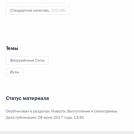
Стандартное качество,
29.0 МБ
Темы
Вооружённые Силы
Вузы
Статус материала
Опубликован в разделах:
Новости
,
Выступления и стенограммы
Дата публикации:
28 июня 2017 года, 13:45