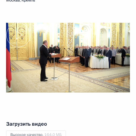
Москва, Кремль
Загрузить видео
Высокое качество,
164.0 МБ