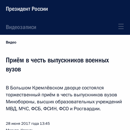
Президент России
Видеозаписи
Видео
Приём в честь выпускников военных
вузов
В Большом Кремлёвском дворце состоялся
торжественный приём в честь выпускников вузов
Минобороны, высших образовательных учреждений
МВД, МЧС, ФСБ, ФСИН, ФСО и Росгвардии.
28 июня 2017 года
13:45