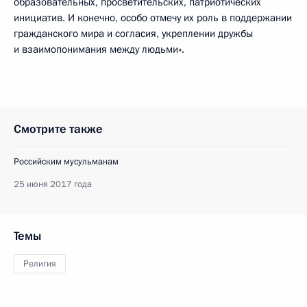
образовательных, просветительских, патриотических
инициатив. И конечно, особо отмечу их роль в поддержании
гражданского мира и согласия, укреплении дружбы
и взаимопонимания между людьми».
Смотрите также
Российским мусульманам
25 июня 2017 года
Темы
Религия