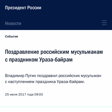
Президент России
Новости
События
Поздравление российским мусульманам
с праздником Ураза-байрам
Владимир Путин поздравил российских мусульман
с наступлением праздника Ураза-байрам.
25 июня 2017 года
09:00