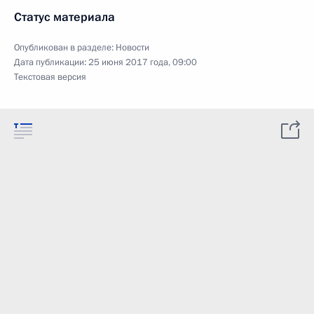
Статус материала
Опубликован в разделе:
Новости
Дата публикации:
25 июня 2017 года, 09:00
Текстовая версия