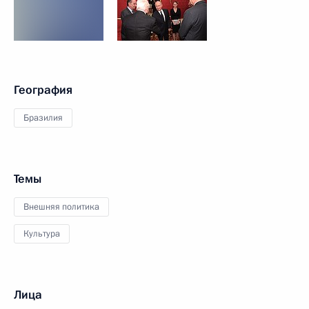
География
Бразилия
Темы
Внешняя политика
Культура
Лица