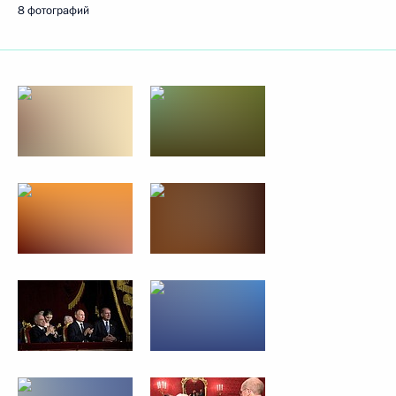
8 фотографий