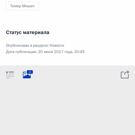
Темер Мишел
Статус материала
Опубликован в разделе:
Новости
Дата публикации:
20 июня 2017 года, 20:45
8