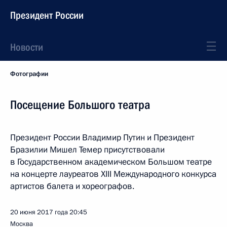
Президент России
Новости
Фотографии
Посещение Большого театра
Президент России Владимир Путин и Президент
Бразилии Мишел Темер присутствовали
в Государственном академическом Большом театре
на концерте лауреатов XIII Международного конкурса
артистов балета и хореографов.
20 июня 2017 года
20:45
Москва