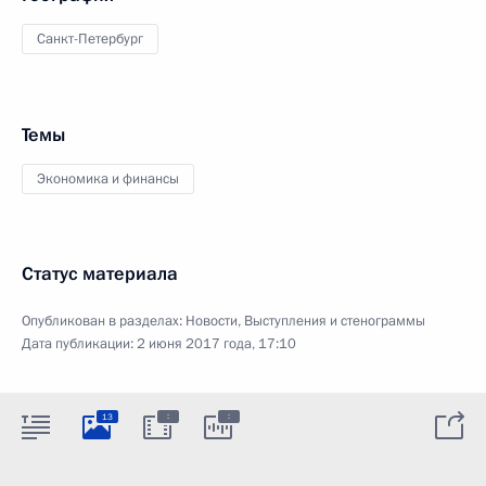
Санкт-Петербург
Темы
Экономика и финансы
Статус материала
Опубликован в разделах:
Новости
,
Выступления и стенограммы
Дата публикации:
2 июня 2017 года, 17:10
:
:
13