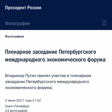
Президент России
Фотографии
Фотографии
Пленарное заседание Петербургского
международного экономического форума
Владимир Путин принял участие в пленарном
заседании Петербургского международного
экономического форума.
2 июня 2017 года
17:10
Санкт-Петербург
13 фотографий