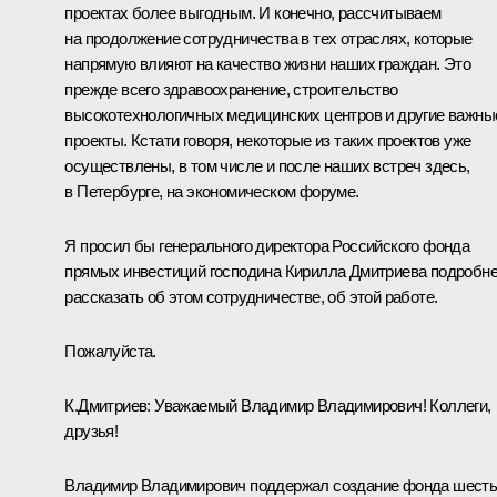
проектах более выгодным. И конечно, рассчитываем
на продолжение сотрудничества в тех отраслях, которые
напрямую влияют на качество жизни наших граждан. Это
прежде всего здравоохранение, строительство
высокотехнологичных медицинских центров и другие важны
проекты. Кстати говоря, некоторые из таких проектов уже
осуществлены, в том числе и после наших встреч здесь,
в Петербурге, на экономическом форуме.
Я просил бы генерального директора Российского фонда
прямых инвестиций господина Кирилла Дмитриева подробн
рассказать об этом сотрудничестве, об этой работе.
Пожалуйста.
К.Дмитриев
:
Уважаемый Владимир Владимирович! Коллеги,
друзья!
Владимир Владимирович поддержал создание фонда шест