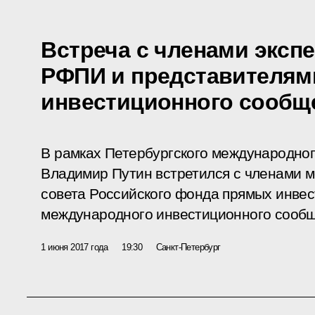
Встреча с членами экспе
РФПИ и представителям
инвестиционного сообщ
В рамках Петербургского международно
Владимир Путин встретился с членами м
совета Российского фонда прямых инвес
международного инвестиционного сообщ
1 июня 2017 года
19:30
Санкт-Петербург