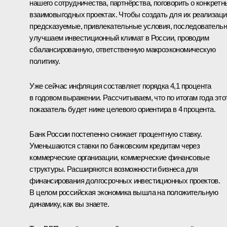
нашего сотрудничества, партнёрства, поговорить о конкретн
взаимовыгодных проектах. Чтобы создать для их реализаци
предсказуемые, привлекательные условия, последователь
улучшаем инвестиционный климат в России, проводим
сбалансированную, ответственную макроэкономическую
политику.
Уже сейчас инфляция составляет порядка 4,1 процента
в годовом выражении. Рассчитываем, что по итогам года это
показатель будет ниже целевого ориентира в 4 процента.
Банк России постепенно снижает процентную ставку.
Уменьшаются ставки по банковским кредитам через
коммерческие организации, коммерческие финансовые
структуры. Расширяются возможности бизнеса для
финансирования долгосрочных инвестиционных проектов.
В целом российская экономика вышла на положительную
динамику, как вы знаете.