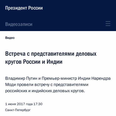
Президент России
Видеозаписи
Видео
Встреча с представителями деловых
кругов России и Индии
Владимир Путин и Премьер-министр Индии Нарендра
Моди провели встречу с представителями
российских и индийских деловых кругов.
1 июня 2017 года
17:30
Санкт-Петербург