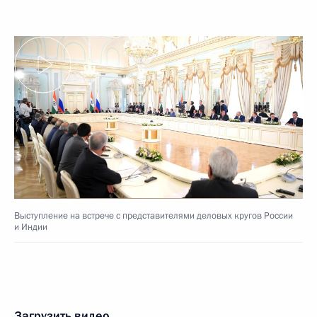
Выступление на встрече с представителями деловых кругов России
и Индии
Загрузить видео