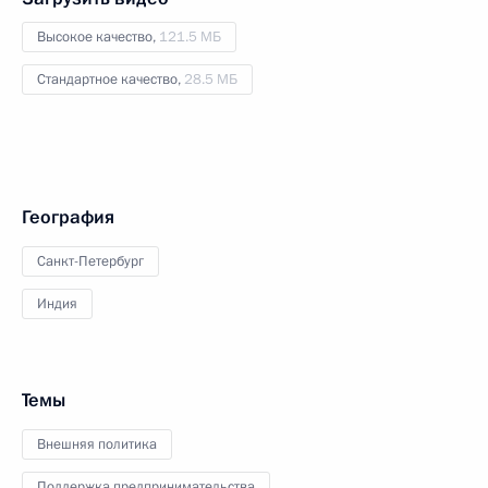
Высокое качество,
121.5 МБ
Стандартное качество,
28.5 МБ
География
Санкт-Петербург
Индия
Темы
Внешняя политика
Поддержка предпринимательства