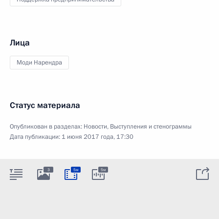
Лица
Моди Нарендра
Статус материала
Опубликован в разделах:
Новости
,
Выступления и стенограммы
Дата публикации:
1 июня 2017 года, 17:30
3
5м
5м