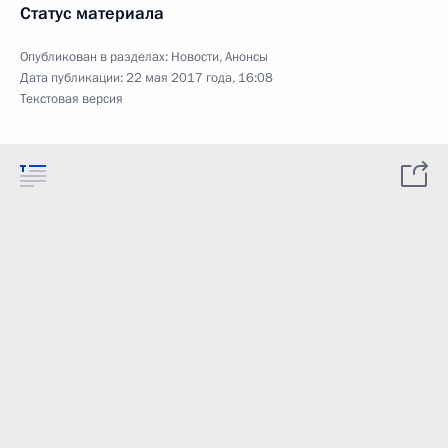
Статус материала
Опубликован в разделах:
Новости
,
Анонсы
Дата публикации:
22 мая 2017 года, 16:08
Текстовая версия