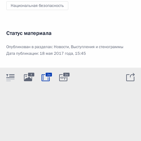
Национальная безопасность
Статус материала
Опубликован в разделах:
Новости
,
Выступления и стенограммы
Дата публикации:
18 мая 2017 года, 15:45
4
2м
2м