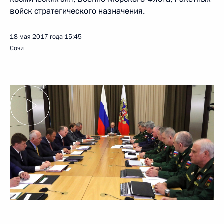
войск стратегического назначения.
18 мая 2017 года
15:45
Сочи