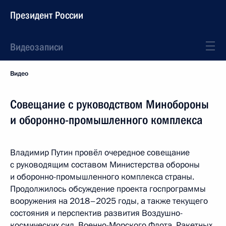
Президент России
Видеозаписи
Видео
Совещание с руководством Минобороны
и оборонно-промышленного комплекса
Владимир Путин провёл очередное совещание
с руководящим составом Министерства обороны
и оборонно-промышленного комплекса страны.
Продолжилось обсуждение проекта госпрограммы
вооружения на 2018–2025 годы, а также текущего
состояния и перспектив развития Воздушно-
космических сил, Военно-Морского Флота, Ракетных