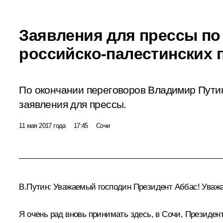
Заявления для прессы по
российско-палестинских 
По окончании переговоров Владимир Пути
заявления для прессы.
11 мая 2017 года
17:45
Сочи
В.Путин
: Уважаемый господин Президент Аббас! Уваж
Я очень рад вновь принимать здесь, в Сочи, Президен