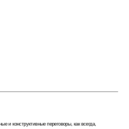
е и конструктивные переговоры, как всегда,