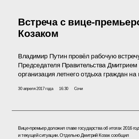
Встреча с вице-премье
Козаком
Владимир Путин провёл рабочую встреч
Председателя Правительства Дмитрием 
организация летнего отдыха граждан на 
30 апреля 2017 года
16:30
Сочи
Вице-премьер доложил главе государства об итогах 2016 го
и текущей ситуации. Отдельно Дмитрий Козак сообщил