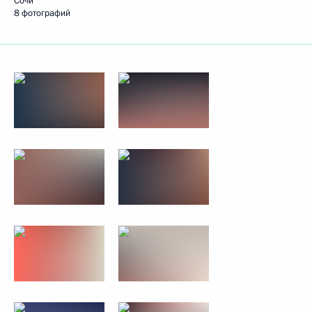
Сочи
8 фотографий