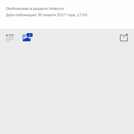
Опубликован в разделе:
Новости
Дата публикации:
30 апреля 2017 года, 17:00
8