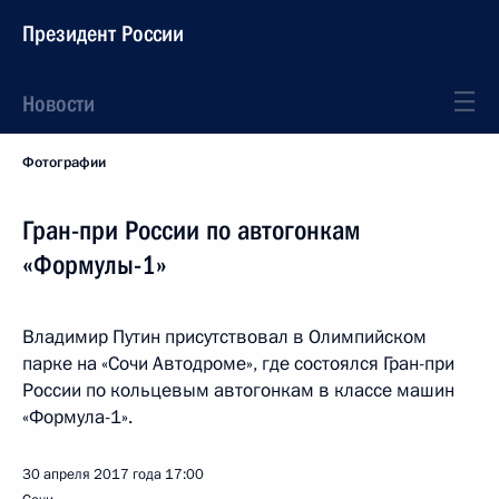
Президент России
Новости
Фотографии
Гран-при России по автогонкам
«Формулы-1»
Владимир Путин присутствовал в Олимпийском
парке на «Сочи Автодроме», где состоялся Гран-при
России по кольцевым автогонкам в классе машин
«Формула-1».
30 апреля 2017 года
17:00