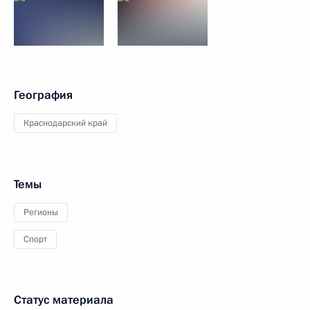
География
Краснодарский край
Темы
Регионы
Спорт
Статус материала