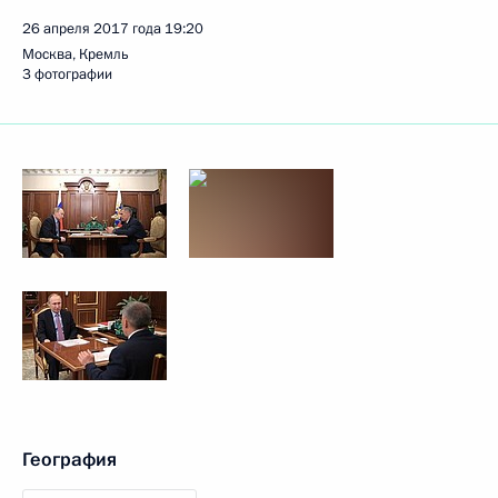
26 апреля 2017 года
19:20
Москва, Кремль
3 фотографии
География