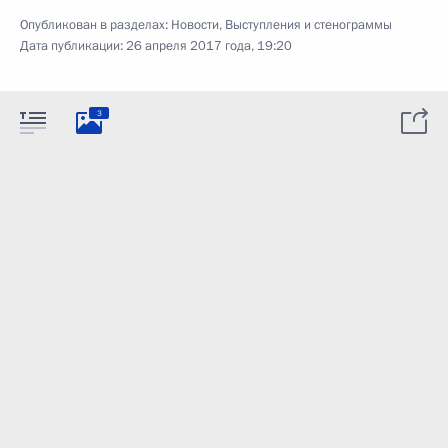
Опубликован в разделах:
Новости
,
Выступления и стенограммы
Дата публикации:
26 апреля 2017 года, 19:20
3