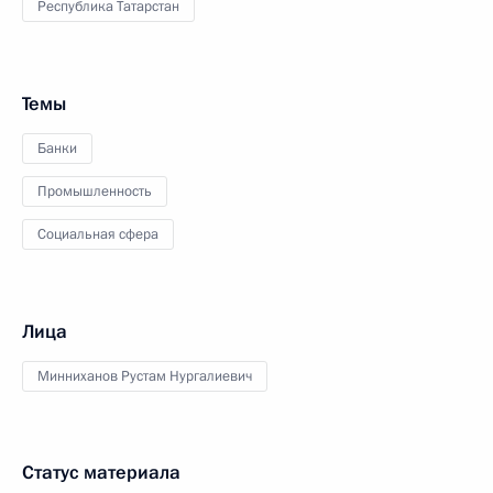
Республика Татарстан
Темы
Банки
Промышленность
Социальная сфера
Лица
Минниханов Рустам Нургалиевич
Статус материала