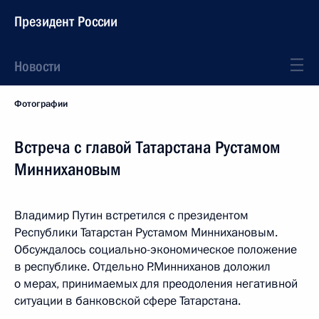
Президент России
Новости
Фотографии
Встреча с главой Татарстана Рустамом
Миннихановым
Владимир Путин встретился с президентом
Республики Татарстан Рустамом Миннихановым.
Обсуждалось социально-экономическое положение
в республике. Отдельно Р.Минниханов доложил
о мерах, принимаемых для преодоления негативной
ситуации в банковской сфере Татарстана.