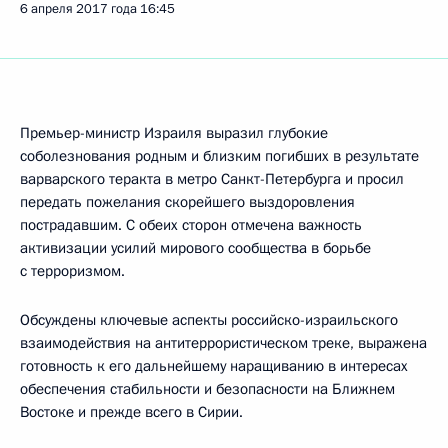
6 апреля 2017 года
16:45
Премьер-министр Израиля выразил глубокие
соболезнования родным и близким погибших в результате
варварского теракта в метро Санкт-Петербурга и просил
передать пожелания скорейшего выздоровления
пострадавшим. С обеих сторон отмечена важность
активизации усилий мирового сообщества в борьбе
с терроризмом.
Обсуждены ключевые аспекты российско-израильского
взаимодействия на антитеррористическом треке, выражена
готовность к его дальнейшему наращиванию в интересах
обеспечения стабильности и безопасности на Ближнем
Востоке и прежде всего в Сирии.