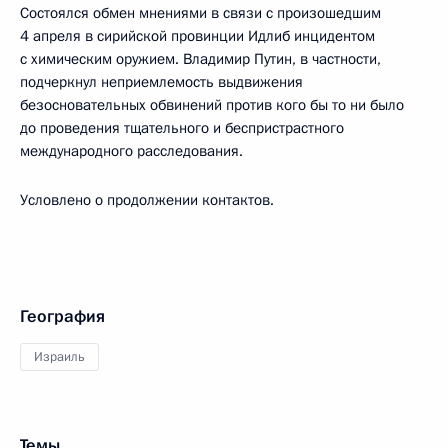
Состоялся обмен мнениями в связи с произошедшим
4 апреля в сирийской провинции Идлиб инцидентом
с химическим оружием. Владимир Путин, в частности,
подчеркнул неприемлемость выдвижения
безосновательных обвинений против кого бы то ни было
до проведения тщательного и беспристрастного
международного расследования.
Условлено о продолжении контактов.
География
Израиль
Темы