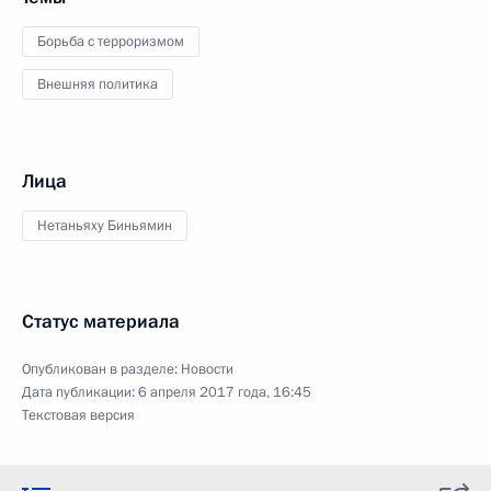
Борьба с терроризмом
Внешняя политика
Лица
Нетаньяху Биньямин
Статус материала
Опубликован в разделе:
Новости
Дата публикации:
6 апреля 2017 года, 16:45
Текстовая версия