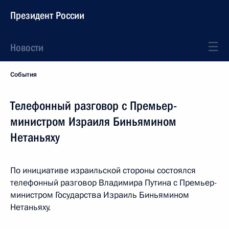
Президент России
Новости
События
Телефонный разговор с Премьер-
министром Израиля Биньямином
Нетаньяху
По инициативе израильской стороны состоялся
телефонный разговор Владимира Путина с Премьер-
министром Государства Израиль Биньямином
Нетаньяху.