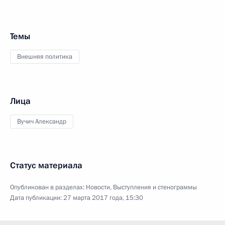
Темы
Внешняя политика
Лица
Вучич Александр
Статус материала
Опубликован в разделах:
Новости
,
Выступления и стенограммы
Дата публикации:
27 марта 2017 года, 15:30