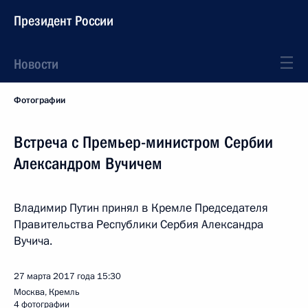
Президент России
Новости
Фотографии
Встреча с Премьер-министром Сербии
Александром Вучичем
Владимир Путин принял в Кремле Председателя
Правительства Республики Сербия Александра
Вучича.
27 марта 2017 года
15:30
Москва, Кремль
4 фотографии