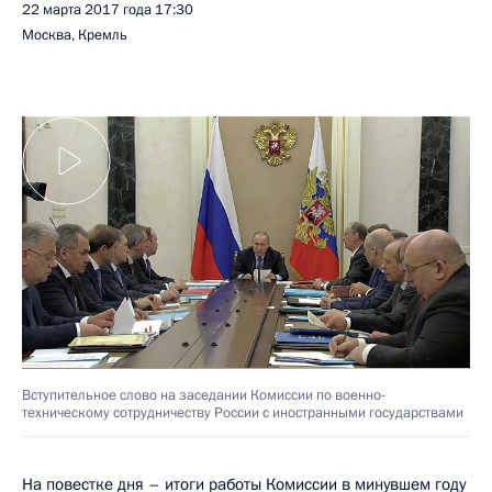
22 марта 2017 года
17:30
Москва, Кремль
Вступительное слово на заседании Комиссии по военно-
техническому сотрудничеству России с иностранными государствами
На повестке дня – итоги работы Комиссии в минувшем году