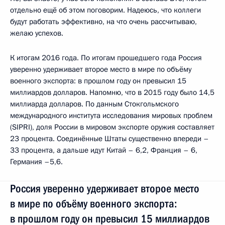
отдельно ещё об этом поговорим. Надеюсь, что коллеги
будут работать эффективно, на что очень рассчитываю,
желаю успехов.
К итогам 2016 года. По итогам прошедшего года Россия
уверенно удерживает второе место в мире по объёму
военного экспорта: в прошлом году он превысил 15
миллиардов долларов. Напомню, что в 2015 году было 14,5
миллиарда долларов. По данным Стокгольмского
международного института исследования мировых проблем
(SIPRI), доля России в мировом экспорте оружия составляет
23 процента. Соединённые Штаты существенно впереди –
33 процента, а дальше идут Китай – 6,2, Франция – 6,
Германия –5,6.
Россия уверенно удерживает второе место
в мире по объёму военного экспорта:
в прошлом году он превысил 15 миллиардов