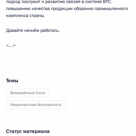
подход послужит и развитию связей в системе ВТС,
повышению качества продукции оборонно-промышленного
комплекса страны.
Давайте начнём работать.
<…>
Темы
Вооружённые Силы
Национальная безопасность
Статус материала