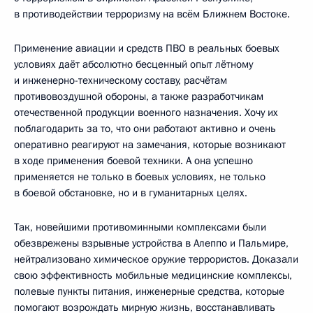
в противодействии терроризму на всём Ближнем Востоке.
Применение авиации и средств ПВО в реальных боевых
условиях даёт абсолютно бесценный опыт лётному
и инженерно-техническому составу, расчётам
противовоздушной обороны, а также разработчикам
отечественной продукции военного назначения. Хочу их
поблагодарить за то, что они работают активно и очень
оперативно реагируют на замечания, которые возникают
в ходе применения боевой техники. А она успешно
применяется не только в боевых условиях, не только
в боевой обстановке, но и в гуманитарных целях.
Так, новейшими противоминными комплексами были
обезврежены взрывные устройства в Алеппо и Пальмире,
нейтрализовано химическое оружие террористов. Доказали
свою эффективность мобильные медицинские комплексы,
полевые пункты питания, инженерные средства, которые
помогают возрождать мирную жизнь, восстанавливать