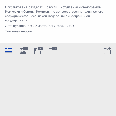
Опубликован в разделах:
Новости
,
Выступления и стенограммы
,
Комиссии и Советы
,
Комиссия по вопросам военно-технического
сотрудничества Российской Федерации с иностранными
государствами
Дата публикации:
22 марта 2017 года, 17:30
Текстовая версия
2
4м
4м