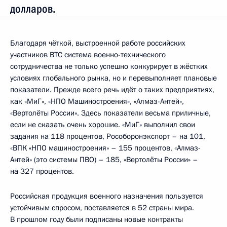
долларов.
Благодаря чёткой, выстроенной работе российских
участников ВТС система военно-технического
сотрудничества не только успешно конкурирует в жёстких
условиях глобального рынка, но и перевыполняет плановые
показатели. Прежде всего речь идёт о таких предприятиях,
как «МиГ», «НПО Машиностроения», «Алмаз-Антей»,
«Вертолёты России». Здесь показатели весьма приличные,
если не сказать очень хорошие. «МиГ» выполнил свои
задания на 118 процентов, Рособоронэкспорт – на 101,
«ВПК «НПО машиностроения» – 155 процентов, «Алмаз-
Антей» (это системы ПВО) – 185, «Вертолёты России» –
на 327 процентов.
Российская продукция военного назначения пользуется
устойчивым спросом, поставляется в 52 страны мира.
В прошлом году были подписаны новые контракты