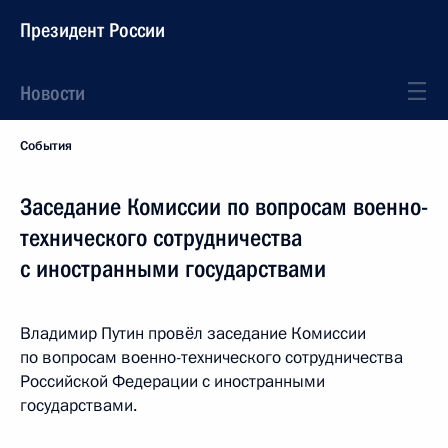
Президент России
Новости
События
Заседание Комиссии по вопросам военно-
технического сотрудничества
с иностранными государствами
Владимир Путин провёл заседание Комиссии
по вопросам военно-технического сотрудничества
Российской Федерации с иностранными
государствами.