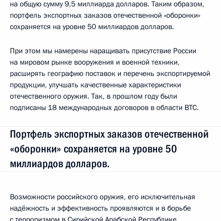
на общую сумму 9,5 миллиарда долларов. Таким образом,
портфель экспортных заказов отечественной «оборонки»
сохраняется на уровне 50 миллиардов долларов.
При этом мы намерены наращивать присутствие России
на мировом рынке вооружения и военной техники,
расширять географию поставок и перечень экспортируемой
продукции, улучшать качественные характеристики
отечественного оружия. Так, в прошлом году были
подписаны 18 международных договоров в области ВТС.
Портфель экспортных заказов отечественной
«оборонки» сохраняется на уровне 50
миллиардов долларов.
Возможности российского оружия, его исключительная
надёжность и эффективность проявляются и в борьбе
с терроризмом в Сирийской Арабской Республике,