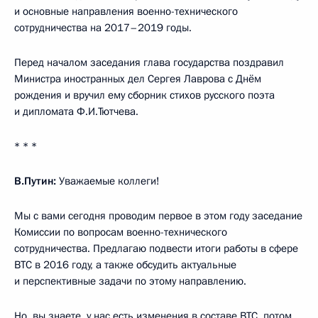
и основные направления военно-технического
сотрудничества на 2017–2019 годы.
Перед началом заседания глава государства поздравил
Министра иностранных дел Сергея Лаврова с Днём
рождения и вручил ему сборник стихов русского поэта
и дипломата Ф.И.Тютчева.
* * *
В.Путин:
Уважаемые коллеги!
Мы с вами сегодня проводим первое в этом году заседание
Комиссии по вопросам военно-технического
сотрудничества. Предлагаю подвести итоги работы в сфере
ВТС в 2016 году, а также обсудить актуальные
и перспективные задачи по этому направлению.
Но, вы знаете, у нас есть изменения в составе ВТС, потом