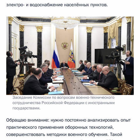
электро- и водоснабжение населённых пунктов.
Заседание Комиссии по вопросам военно-технического
сотрудничества Российской Федерации с иностранными
государствами.
Обращаю внимание: нужно постоянно анализировать опыт
практического применения оборонных технологий,
совершенствовать методики военного обучения. Такой