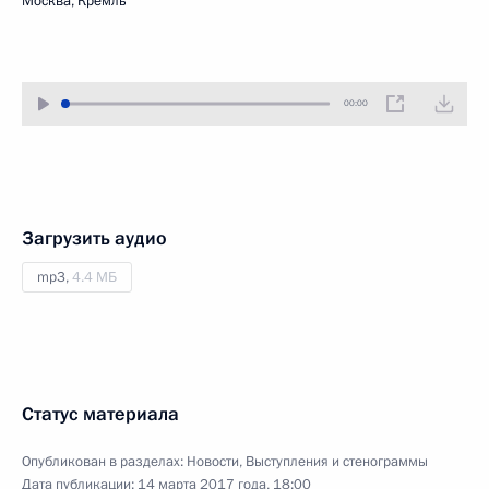
Москва, Кремль
00:00
Загрузить аудио
mp3,
4.4 МБ
Статус материала
Опубликован в разделах:
Новости
,
Выступления и стенограммы
Дата публикации:
14 марта 2017 года, 18:00