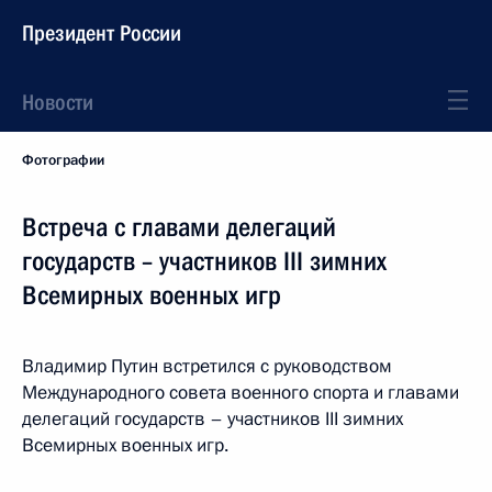
Президент России
Новости
Фотографии
Встреча с главами делегаций
государств – участников III зимних
Всемирных военных игр
Владимир Путин встретился с руководством
Международного совета военного спорта и главами
делегаций государств – участников III зимних
Всемирных военных игр.