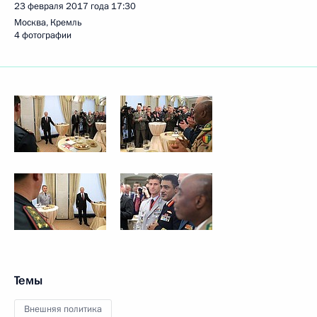
23 февраля 2017 года
17:30
Москва, Кремль
4 фотографии
Темы
Внешняя политика