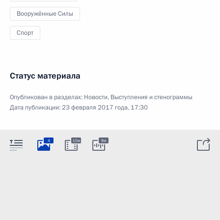
Вооружённые Силы
Спорт
Статус материала
Опубликован в разделах:
Новости
,
Выступления и стенограммы
Дата публикации:
23 февраля 2017 года, 17:30
4
10м
9м