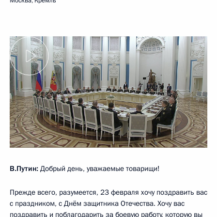
Москва, Кремль
В.Путин:
Добрый день, уважаемые товарищи!
Прежде всего, разумеется, 23 февраля хочу поздравить вас
с праздником, с Днём защитника Отечества. Хочу вас
поздравить и поблагодарить за боевую работу, которую вы