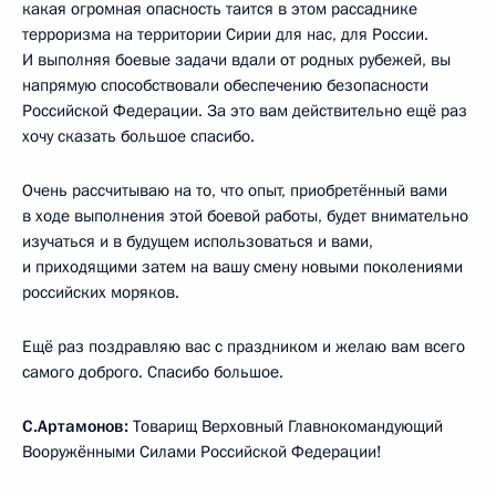
какая огромная опасность таится в этом рассаднике
терроризма на территории Сирии для нас, для России.
И выполняя боевые задачи вдали от родных рубежей, вы
напрямую способствовали обеспечению безопасности
Российской Федерации. За это вам действительно ещё раз
хочу сказать большое спасибо.
Очень рассчитываю на то, что опыт, приобретённый вами
в ходе выполнения этой боевой работы, будет внимательно
изучаться и в будущем использоваться и вами,
и приходящими затем на вашу смену новыми поколениями
российских моряков.
Ещё раз поздравляю вас с праздником и желаю вам всего
самого доброго. Спасибо большое.
С.Артамонов:
Товарищ Верховный Главнокомандующий
Вооружёнными Силами Российской Федерации!