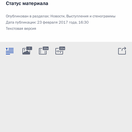
Статус материала
Опубликован в разделах:
Новости
,
Выступления и стенограммы
Дата публикации:
23 февраля 2017 года, 16:30
Текстовая версия
7
20м
20м