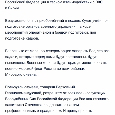
Российской Федерации в тесном взаимодействии с ВКС
в Сирии.
Безусловно, опыт, приобретённый в походе, будет учтён при
подготовке органов военного управления, в ходе
мероприятий оперативной и боевой подготовки, при
подготовке кадров.
Разрешите от моряков-североморцев заверить Вас, что все
задачи, которые перед нами будут поставлены, будут
выполнены. Военные моряки будут гордо демонстрировать
военно-морской флаг России во всех районах
Мирового океана.
Пользуясь случаем, товарищ Верховный
Главнокомандующий, разрешите от всех военнослужащих
Вооружённых Сил Российской Федерации Вас как главного
защитника Отечества поздравить с нашим
профессиональным праздником. И прошу принять