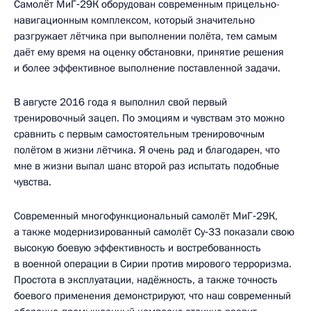
Самолёт МиГ‑29К оборудован современным прицельно-
навигационным комплексом, который значительно
разгружает лётчика при выполнении полёта, тем самым
даёт ему время на оценку обстановки, принятие решения
и более эффективное выполнение поставленной задачи.
В августе 2016 года я выполнил свой первый
тренировочный зацеп. По эмоциям и чувствам это можно
сравнить с первым самостоятельным тренировочным
полётом в жизни лётчика. Я очень рад и благодарен, что
мне в жизни выпал шанс второй раз испытать подобные
чувства.
Современный многофункциональный самолёт МиГ‑29К,
а также модернизированный самолёт Су‑33 показали свою
высокую боевую эффективность и востребованность
в военной операции в Сирии против мирового терроризма.
Простота в эксплуатации, надёжность, а также точность
боевого применения демонстрируют, что наш современный