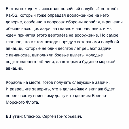
В этом походе мы испытали новейший палубный вертолёт
Ка‑52, который тоже оправдал возложенное на него
доверие, особенно в вопросах обороны корабля, в решении
обеспечивающих задач на главном направлении, и мы
ждём принятия этого вертолёта на вооружение. Но самое
главное, что в этом походе наряду с ветеранами палубной
авиации, которые не один десяток лет решают задачи
с авианосца, выполняли боевые вылеты молодые
подготовленные лётчики, за которыми будущее морской
авиации.
Корабль на месте, готов получать следующие задачи.
И разрешите заверить, что в дальнейшем экипаж будет
верен своему воинскому долгу и традициям Военно-
Морского Флота.
В.Путин:
Спасибо, Сергей Григорьевич.