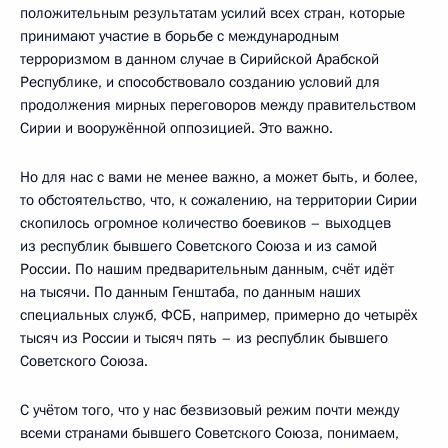
положительным результатам усилий всех стран, которые
принимают участие в борьбе с международным
терроризмом в данном случае в Сирийской Арабской
Республике, и способствовало созданию условий для
продолжения мирных переговоров между правительством
Сирии и вооружённой оппозицией. Это важно.
Но для нас с вами не менее важно, а может быть, и более,
то обстоятельство, что, к сожалению, на территории Сирии
скопилось огромное количество боевиков – выходцев
из республик бывшего Советского Союза и из самой
России. По нашим предварительным данным, счёт идёт
на тысячи. По данным Генштаба, по данным наших
специальных служб, ФСБ, например, примерно до четырёх
тысяч из России и тысяч пять – из республик бывшего
Советского Союза.
С учётом того, что у нас безвизовый режим почти между
всеми странами бывшего Советского Союза, понимаем,