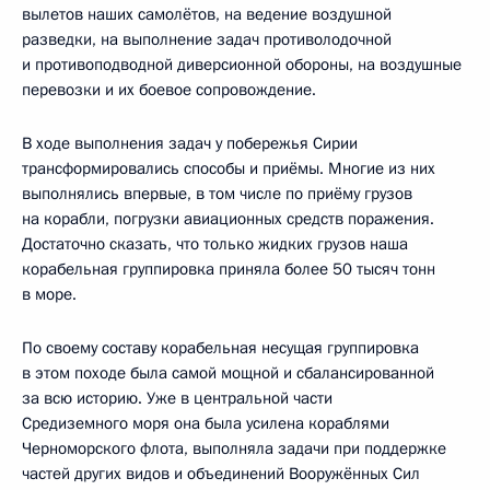
вылетов наших самолётов, на ведение воздушной
разведки, на выполнение задач противолодочной
и противоподводной диверсионной обороны, на воздушные
перевозки и их боевое сопровождение.
В ходе выполнения задач у побережья Сирии
трансформировались способы и приёмы. Многие из них
выполнялись впервые, в том числе по приёму грузов
на корабли, погрузки авиационных средств поражения.
Достаточно сказать, что только жидких грузов наша
корабельная группировка приняла более 50 тысяч тонн
в море.
По своему составу корабельная несущая группировка
в этом походе была самой мощной и сбалансированной
за всю историю. Уже в центральной части
Средиземного моря она была усилена кораблями
Черноморского флота, выполняла задачи при поддержке
частей других видов и объединений Вооружённых Сил