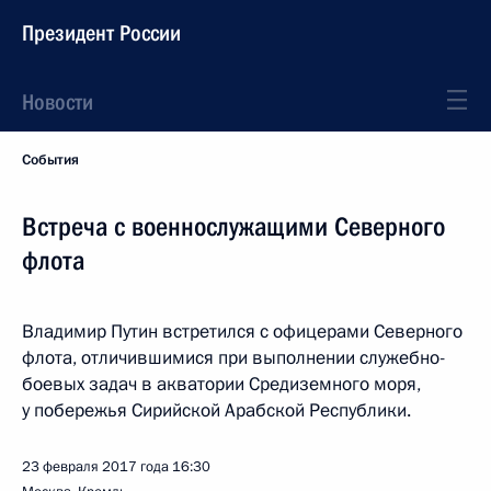
Президент России
Новости
События
Встреча с военнослужащими Северного
флота
Владимир Путин встретился с офицерами Северного
флота, отличившимися при выполнении служебно-
боевых задач в акватории Средиземного моря,
у побережья Сирийской Арабской Республики.
23 февраля 2017 года
16:30