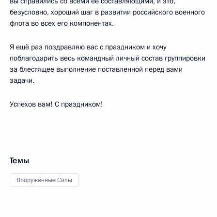
вы справились со всеми её составляющими, и это,
безусловно, хороший шаг в развитии российского военного
флота во всех его компонентах.
Я ещё раз поздравляю вас с праздником и хочу
поблагодарить весь командный личный состав группировки
за блестящее выполнение поставленной перед вами
задачи.
Успехов вам! С праздником!
Темы
Вооружённые Силы