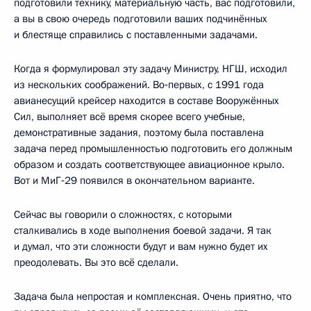
подготовили технику, материальную часть, вас подготовили,
а вы в свою очередь подготовили ваших подчинённых
и блестяще справились с поставленными задачами.
Когда я формулировал эту задачу Министру, НГШ, исходил
из нескольких соображений. Во‑первых, с 1991 года
авианесущий крейсер находится в составе Вооружённых
Сил, выполняет всё время скорее всего учебные,
демонстративные задания, поэтому была поставлена
задача перед промышленностью подготовить его должным
образом и создать соответствующее авиационное крыло.
Вот и МиГ‑29 появился в окончательном варианте.
Сейчас вы говорили о сложностях, с которыми
сталкивались в ходе выполнения боевой задачи. Я так
и думал, что эти сложности будут и вам нужно будет их
преодолевать. Вы это всё сделали.
Задача была непростая и комплексная. Очень приятно, что