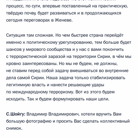
процесс, по сути, впервые поставленный на практическую,
твёрдую почву, будет развиваться и в продолжающихся
сегодня переговорах в Женеве.
Ситуация там сложная. Но чем быстрее страна перейдёт
именно к политическому урегулированию, тем больше будет
шансов у мирового сообщества и у нас с вами покончить
с террористической заразой на территории Сирии, в чём мы
кровно заинтересованы. Но мы не будем, не должны,
не ставим перед собой задачу вмешиваться во внутренние
дела самой Сирии. Наша задача только стабилизировать
легитимную власть и нанести решающие удары
по международному терроризму. Вот из этого будем
исходить. Так и будем формулировать наши цели.
С.Шойгу:
Владимир Владимирович, хотели вручить Вам
большую фотографию и просить Вас сделать коллективный
снимок.