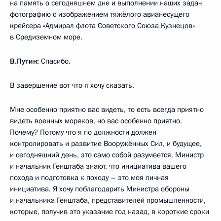
на память о сегодняшнем дне и выполнении наших задач
фотографию с изображением тяжёлого авианесущего
крейсера «Адмирал флота Советского Союза Кузнецов»
в Средиземном море.
В.Путин:
Спасибо.
В завершение вот что я хочу сказать.
Мне особенно приятно вас видеть, то есть всегда приятно
видеть военных моряков, но вас особенно приятно.
Почему? Потому что я по должности должен
контролировать и развитие Вооружённых Сил, и будущее,
и сегодняшний день, это само собой разумеется. Министр
и начальник Генштаба знают, что инициатива вашего
похода и подготовка к походу – это моя личная
инициатива. Я хочу поблагодарить Министра обороны
и начальника Генштаба, представителей промышленности,
которые, получив это указание год назад, в короткие сроки