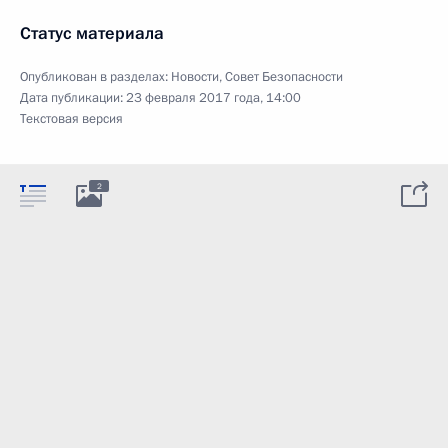
Статус материала
Опубликован в разделах:
Новости
,
Совет Безопасности
Дата публикации:
23 февраля 2017 года, 14:00
Текстовая версия
2