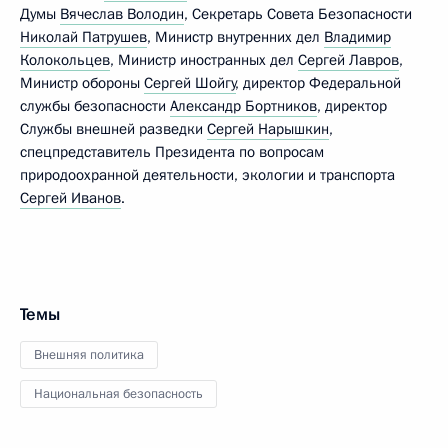
Думы
Вячеслав Володин
, Секретарь Совета Безопасности
Николай Патрушев
, Министр внутренних дел
Владимир
Колокольцев
, Министр иностранных дел
Сергей Лавров
,
Министр обороны
Сергей Шойгу
, директор Федеральной
службы безопасности
Александр Бортников
, директор
Службы внешней разведки
Сергей Нарышкин
,
спецпредставитель Президента по вопросам
природоохранной деятельности, экологии и транспорта
Сергей Иванов
.
Темы
Внешняя политика
Национальная безопасность