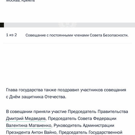
Москва, Кремль
1 из 2
Совещание с постоянными членами Совета Безопасности.
Глава государства также поздравил участников совещания
с Днём защитника Отечества.
В совещании приняли участие Председатель Правительства
Дмитрий Медведев
, Председатель Совета Федерации
Валентина Матвиенко
, Руководитель Администрации
Президента
Антон Вайно
, Председатель Государственной