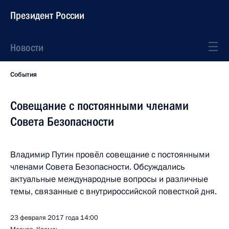
Президент России
Новости
События
Совещание с постоянными членами
Совета Безопасности
Владимир Путин провёл совещание с постоянными
членами Совета Безопасности. Обсуждались
актуальные международные вопросы и различные
темы, связанные с внутрироссийской повесткой дня.
23 февраля 2017 года
14:00