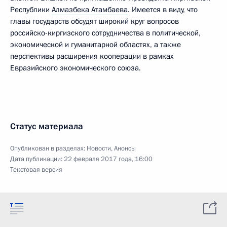
Республики
Алмазбека Атамбаева
. Имеется в виду, что
главы государств обсудят широкий круг вопросов
российско-киргизского сотрудничества в политической,
экономической и гуманитарной областях, а также
перспективы расширения кооперации в рамках
Евразийского экономического союза.
Статус материала
Опубликован в разделах:
Новости
,
Анонсы
Дата публикации:
22 февраля 2017 года, 16:00
Текстовая версия