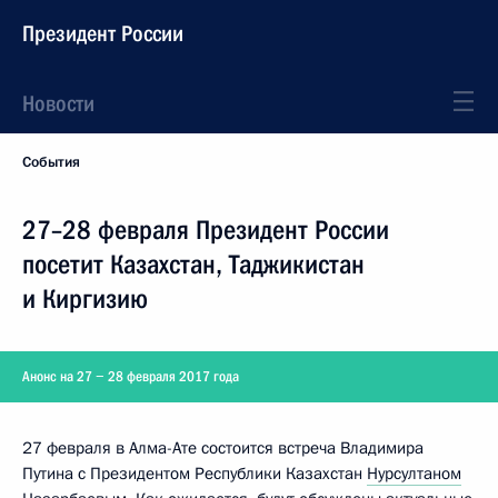
Президент России
Новости
События
27–28 февраля Президент России
посетит Казахстан, Таджикистан
и Киргизию
Анонс на 27 − 28 февраля 2017 года
27 февраля в Алма-Ате состоится встреча Владимира
Путина с Президентом Республики Казахстан
Нурсултаном