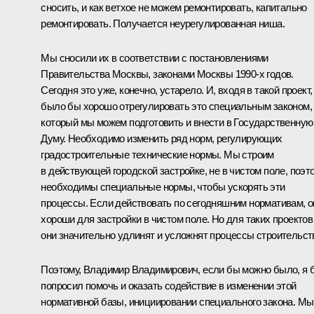
сносить, и как ветхое не можем ремонтировать, капитально
ремонтировать. Получается неурегулированная ниша.
Мы сносили их в соответствии с постановлениями
Правительства Москвы, законами Москвы 1990-х годов.
Сегодня это уже, конечно, устарело. И, входя в такой проект,
было бы хорошо отрегулировать это специальным законом,
который мы можем подготовить и внести в Государственную
Думу. Необходимо изменить ряд норм, регулирующих
градостроительные технические нормы. Мы строим
в действующей городской застройке, не в чистом поле, поэт
необходимы специальные нормы, чтобы ускорять эти
процессы. Если действовать по сегодняшним нормативам, о
хороши для застройки в чистом поле. Но для таких проектов
они значительно удлинят и усложнят процессы строительст
Поэтому, Владимир Владимирович, если бы можно было, я 
попросил помочь и оказать содействие в изменении этой
нормативной базы, инициировании специального закона. Мы