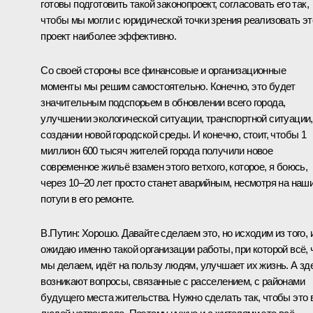
готовы подготовить такой законопроект, согласовать его так,
чтобы мы могли с юридической точки зрения реализовать эт
проект наиболее эффективно.
Со своей стороны все финансовые и организационные
моменты мы решим самостоятельно. Конечно, это будет
значительным подспорьем в обновлении всего города,
улучшении экологической ситуации, транспортной ситуации,
создании новой городской среды. И конечно, стоит, чтобы 1
миллион 600 тысяч жителей города получили новое
современное жильё взамен этого ветхого, которое, я боюсь,
через 10–20 лет просто станет аварийным, несмотря на наш
потуги в его ремонте.
В.Путин:
Хорошо. Давайте сделаем это, но исходим из того, 
ожидаю именно такой организации работы, при которой всё, 
мы делаем, идёт на пользу людям, улучшает их жизнь. А зд
возникают вопросы, связанные с расселением, с районами
будущего места жительства. Нужно сделать так, чтобы это 