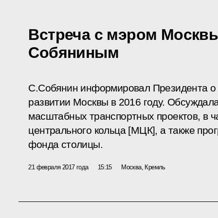
Встреча с мэром Москв
Собяниным
С.Собянин информировал Президента о
развитии Москвы в 2016 году. Обсуждал
масштабных транспортных проектов, в ч
центрального кольца [МЦК], а также пр
фонда столицы.
21 февраля 2017 года
15:15
Москва, Кремль