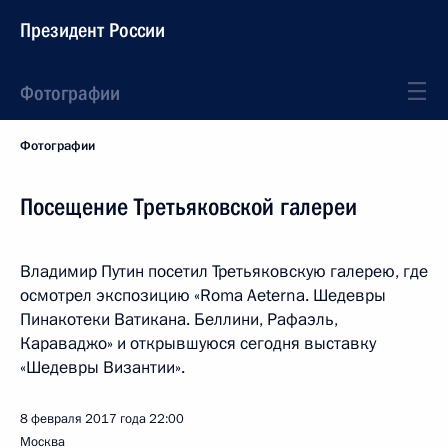
Президент России
Фотографии
Фотографии
Посещение Третьяковской галереи
Владимир Путин посетил Третьяковскую галерею, где
осмотрел экспозицию «Roma Aeterna. Шедевры
Пинакотеки Ватикана. Беллини, Рафаэль,
Караваджо» и открывшуюся сегодня выставку
«Шедевры Византии».
8 февраля 2017 года
22:00
Москва