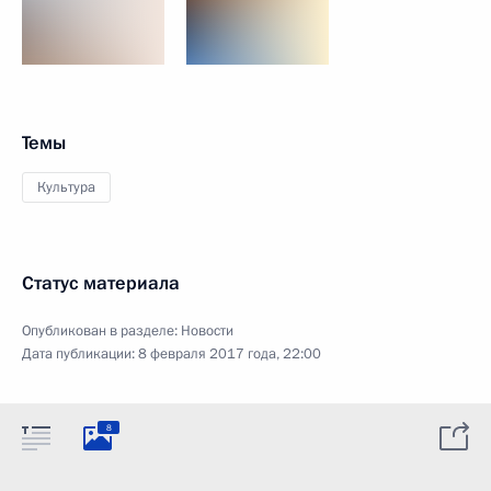
Темы
Культура
Статус материала
Опубликован в разделе:
Новости
Дата публикации:
8 февраля 2017 года, 22:00
8