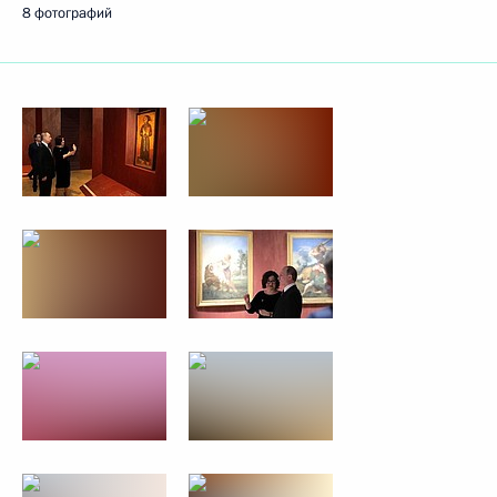
8 фотографий