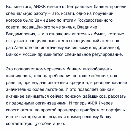
Больше того, АИЖК вместе с Центральным банком провели
специальную работу – это, кстати, одно из поручений,
которое было Вами дано по итогам Государственного
совета, посвящённого теме жилья, Владимир
Владимирович, – и в отношении ипотечных бумаг, которые
выпускают специальные агенты (специальный агент как
раз Агентство по ипотечному жилищному кредитованию),
Банком России применяется специальное регулирование.
Это позволяет коммерческим банкам высвобождать
ликвидность, теперь требования не такие жёсткие, как
раньше, при выдаче ипотечных кредитов, и резервирование
значительно более льготное. И это позволяет банкам
активнее заниматься сейчас поиском заёмщиков, работать
с подрядными организациями. И теперь АИЖК через
своего агента по простой процедуре приобретает портфель
ипотечных кредитов, выдавая коммерческому банку
соответствующую облигацию.