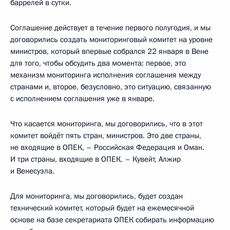
баррелей в сутки.
Соглашение действует в течение первого полугодия, и мы
договорились создать мониторинговый комитет на уровне
министров, который впервые собрался 22 января в Вене
для того, чтобы обсудить два момента: первое, это
механизм мониторинга исполнения соглашения между
странами и, второе, безусловно, это ситуацию, связанную
с исполнением соглашения уже в январе.
Что касается мониторинга, мы договорились, что в этот
комитет войдёт пять стран, министров. Это две страны,
не входящие в ОПЕК, – Российская Федерация и Оман.
И три страны, входящие в ОПЕК, – Кувейт, Алжир
и Венесуэла.
Для мониторинга, мы договорились, будет создан
технический комитет, который будет на ежемесячной
основе на базе секретариата ОПЕК собирать информацию