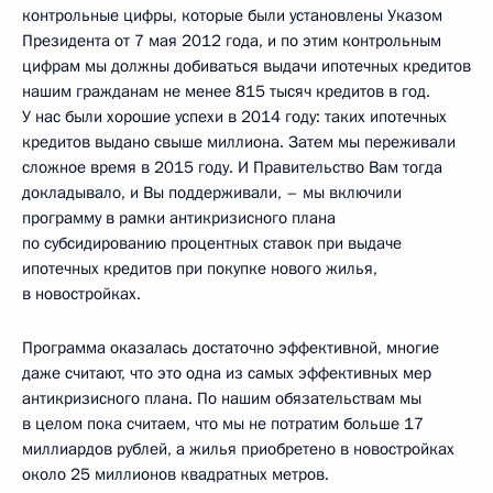
контрольные цифры, которые были установлены Указом
Президента от 7 мая 2012 года, и по этим контрольным
цифрам мы должны добиваться выдачи ипотечных кредитов
нашим гражданам не менее 815 тысяч кредитов в год.
У нас были хорошие успехи в 2014 году: таких ипотечных
кредитов выдано свыше миллиона. Затем мы переживали
сложное время в 2015 году. И Правительство Вам тогда
докладывало, и Вы поддерживали, – мы включили
программу в рамки антикризисного плана
по субсидированию процентных ставок при выдаче
ипотечных кредитов при покупке нового жилья,
в новостройках.
Программа оказалась достаточно эффективной, многие
даже считают, что это одна из самых эффективных мер
антикризисного плана. По нашим обязательствам мы
в целом пока считаем, что мы не потратим больше 17
миллиардов рублей, а жилья приобретено в новостройках
около 25 миллионов квадратных метров.