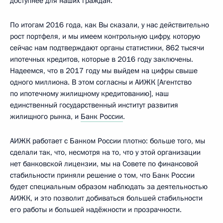
доступнее для наших граждан.
По итогам 2016 года, как Вы сказали, у нас действительно
рост портфеля, и мы имеем контрольную цифру, которую
сейчас нам подтверждают органы статистики, 862 тысячи
ипотечных кредитов, которые в 2016 году заключены.
Надеемся, что в 2017 году мы выйдем на цифры свыше
одного миллиона. В этом согласны и АИЖК [Агентство
по ипотечному жилищному кредитованию], наш
единственный государственный институт развития
жилищного рынка, и
Банк России
.
АИЖК работает с Банком России плотно: больше того, мы
сделали так, что, несмотря на то, что у этой организации
нет банковской лицензии, мы на Совете по финансовой
стабильности приняли решение о том, что Банк России
будет специальным образом наблюдать за деятельностью
АИЖК, и это позволит добиваться большей стабильности
его работы и большей надёжности и прозрачности.