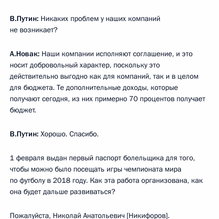
В.Путин:
Никаких проблем у наших компаний
не возникает?
А.Новак:
Наши компании исполняют соглашение, и это
носит добровольный характер, поскольку это
действительно выгодно как для компаний, так и в целом
для бюджета. Те дополнительные доходы, которые
получают сегодня, из них примерно 70 процентов получает
бюджет.
В.Путин:
Хорошо. Спасибо.
1 февраля выдан первый паспорт болельщика для того,
чтобы можно было посещать игры чемпионата мира
по футболу в 2018 году. Как эта работа организована, как
она будет дальше развиваться?
Пожалуйста, Николай Анатольевич [Никифоров].