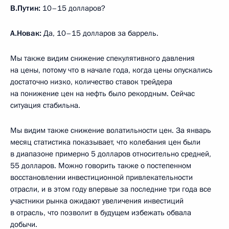
В.Путин:
10–15 долларов?
А.Новак:
Да, 10–15 долларов за баррель.
Мы также видим снижение спекулятивного давления
на цены, потому что в начале года, когда цены опускались
достаточно низко, количество ставок трейдера
на понижение цен на нефть было рекордным. Сейчас
ситуация стабильна.
Мы видим также снижение волатильности цен. За январь
месяц статистика показывает, что колебания цен были
в диапазоне примерно 5 долларов относительно средней,
55 долларов. Можно говорить также о постепенном
восстановлении инвестиционной привлекательности
отрасли, и в этом году впервые за последние три года все
участники рынка ожидают увеличения инвестиций
в отрасль, что позволит в будущем избежать обвала
добычи.