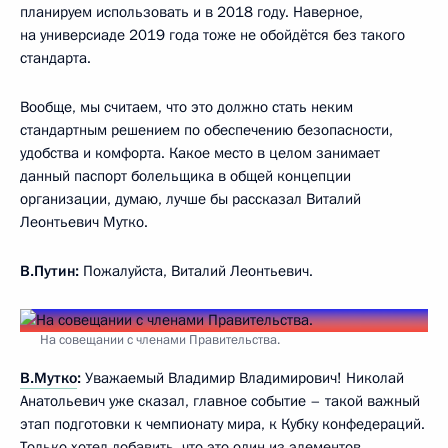
планируем использовать и в 2018 году. Наверное,
на универсиаде 2019 года тоже не обойдётся без такого
стандарта.
Вообще, мы считаем, что это должно стать неким
стандартным решением по обеспечению безопасности,
удобства и комфорта. Какое место в целом занимает
данный паспорт болельщика в общей концепции
организации, думаю, лучше бы рассказал Виталий
Леонтьевич Мутко.
В.Путин:
Пожалуйста, Виталий Леонтьевич.
На совещании с членами Правительства.
В.Мутко
:
Уважаемый Владимир Владимирович! Николай
Анатольевич уже сказал, главное событие – такой важный
этап подготовки к чемпионату мира, к Кубку конфедераций.
Только хотел добавить, что это один из элементов