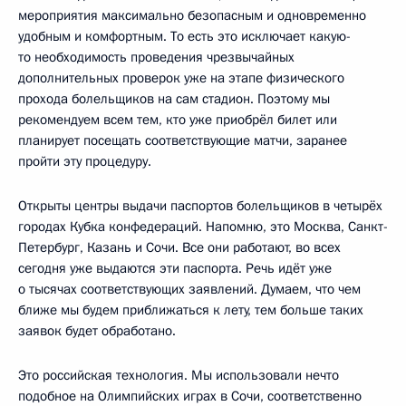
мероприятия максимально безопасным и одновременно
удобным и комфортным. То есть это исключает какую-
то необходимость проведения чрезвычайных
дополнительных проверок уже на этапе физического
прохода болельщиков на сам стадион. Поэтому мы
рекомендуем всем тем, кто уже приобрёл билет или
планирует посещать соответствующие матчи, заранее
пройти эту процедуру.
Открыты центры выдачи паспортов болельщиков в четырёх
городах Кубка конфедераций. Напомню, это Москва, Санкт-
Петербург, Казань и Сочи. Все они работают, во всех
сегодня уже выдаются эти паспорта. Речь идёт уже
о тысячах соответствующих заявлений. Думаем, что чем
ближе мы будем приближаться к лету, тем больше таких
заявок будет обработано.
Это российская технология. Мы использовали нечто
подобное на Олимпийских играх в Сочи, соответственно