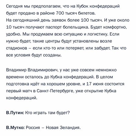
Сегодня мы предполагаем, что на Кубок конфедераций
будет продано в районе 700 тысяч билетов.
На сегодняшний день заявок более 100 тысяч. И уже около
10 тысяч получают паспорт болельщика. Будет комфортно,
удобно. Мы продумаем всю ситуацию и логистику. Если
нужно будет, такие центры будут установлены возле
стадионов – если кто-то или потеряет, или забудет. Так что
все условия будут созданы.
Владимир Владимирович, у нас уже совсем немножко
времени осталось до Кубка конфедераций. В целом
подготовка идёт на хорошем уровне, и 17 июня состоится
первый матч в Санкт-Петербурге, уже открытие Кубка
конфедераций.
В.Путин:
Кто играть там будет?
В.Мутко:
Россия – Новая Зеландия.