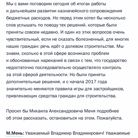
Мы с вами поговорим сегодня об итогах работы
и дальнейшем развитии казначейского сопровождения
бюджетных расходов. Но перед этим хотел бы несколько
слов услышать по поводу тех решений, которые были
приняты совсем недавно. И один из этих вопросов очень
чувствительный, если не сказать болезненный, для многих
наших граждан: речь идёт о долевом строительстве. Мы
знаем, сколько в этой сфере возникало проблем
и обоснованных нареканий в связи с тем, что государство
недостаточно последовательно осуществляло контроль
за этой сферой деятельности. Но были приняты
дополнительные решения, и с начала 2017 года
значительно меняются правила игры для застройщиков,
привлекающих средства граждан для строительства.
Просил бы Михаила Александровича Меня подробнее
об этом рассказать, остановиться на этом. Пожалуйста.
М.Мень
:
Уважаемый Владимир Владимирович! Уважаемые