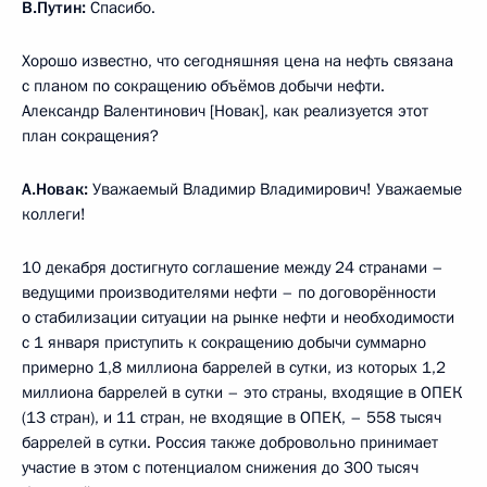
В.Путин:
Спасибо.
Хорошо известно, что сегодняшняя цена на нефть связана
с планом по сокращению объёмов добычи нефти.
Александр Валентинович [Новак], как реализуется этот
план сокращения?
А.Новак:
Уважаемый Владимир Владимирович! Уважаемые
коллеги!
10 декабря достигнуто соглашение между 24 странами –
ведущими производителями нефти – по договорённости
о стабилизации ситуации на рынке нефти и необходимости
с 1 января приступить к сокращению добычи суммарно
примерно 1,8 миллиона баррелей в сутки, из которых 1,2
миллиона баррелей в сутки – это страны, входящие в ОПЕК
(13 стран), и 11 стран, не входящие в ОПЕК, – 558 тысяч
баррелей в сутки. Россия также добровольно принимает
участие в этом с потенциалом снижения до 300 тысяч