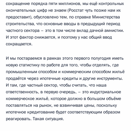
сокращение порядка пяти миллионов, мы ещё контрольных
окончательных цифр не знаем (Росстат чуть позже нам их
предоставит), обусловлено тем, по справке Министерства
строительства, что основные вводы в предыдущий период
частного сектора – это в том числе вклад дачной амнистии.
И этот фактор снижается, и поэтому у нас общий ввод
сокращается.
И мы постараемся в рамках этого первого полугодия иметь
новую статистику по работе для того, чтобы отделять, где
промышленным способом и коммерческим способом жильё
продаётся через ипотечные кредиты и другие инструменты.
И там, где частный сектор, чтобы считать, что наша
ответственность, в первую очередь, – это индустриальное
коммерческое жильё, которое должно в большом объёме
поставляться на рынок, не взвинчивая цены, поскольку
ипотечное кредитование будет соответствующим образом
реагировать. Такая ситуация.