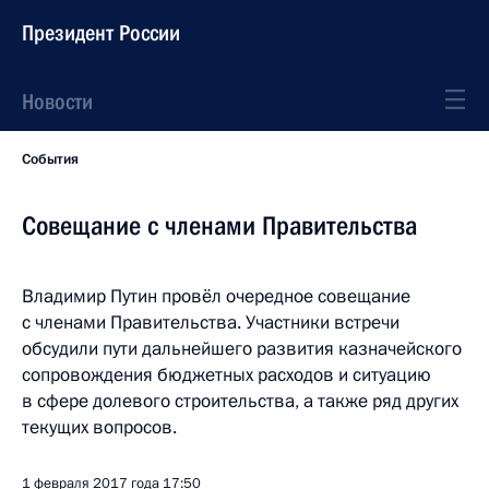
Президент России
Новости
События
Совещание с членами Правительства
Владимир Путин провёл очередное совещание
с членами Правительства. Участники встречи
обсудили пути дальнейшего развития казначейского
сопровождения бюджетных расходов и ситуацию
в сфере долевого строительства, а также ряд других
текущих вопросов.
1 февраля 2017 года
17:50