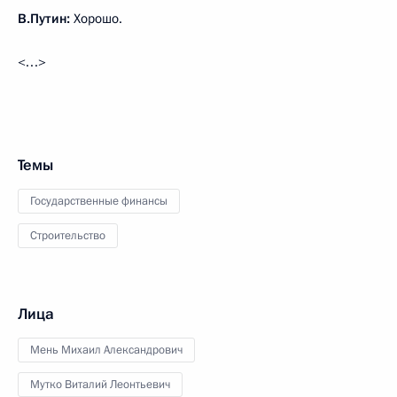
В.Путин:
Хорошо.
<…>
Темы
Государственные финансы
Строительство
Лица
Мень Михаил Александрович
Мутко Виталий Леонтьевич