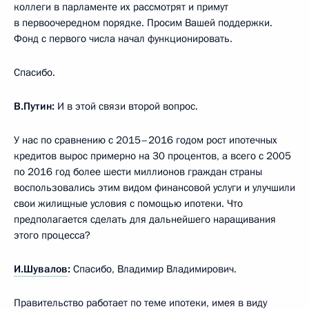
коллеги в парламенте их рассмотрят и примут
в первоочередном порядке. Просим Вашей поддержки.
Фонд с первого числа начал функционировать.
Спасибо.
В.Путин:
И в этой связи второй вопрос.
У нас по сравнению с 2015–2016 годом рост ипотечных
кредитов вырос примерно на 30 процентов, а всего с 2005
по 2016 год более шести миллионов граждан страны
воспользовались этим видом финансовой услуги и улучшили
свои жилищные условия с помощью ипотеки. Что
предполагается сделать для дальнейшего наращивания
этого процесса?
И.Шувалов
:
Спасибо, Владимир Владимирович.
Правительство работает по теме ипотеки, имея в виду