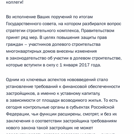
коллеги!
Во исполнение Ваших поручений по итогам
Государственного совета, на котором разбирался вопрос
стратегии строительного комплекса, Правительством
принят ряд мер. В целях повышения защиты прав
граждан – участников долевого строительства
многоквартирных домов внесены изменения
в законодательство об участии в долевом строительстве,
которые вступили в силу с 1 января 2017 года.
Одним из ключевых аспектов нововведений стало
установление требований к финансовой обеспеченности
застройщиков, а именно к уставному капиталу,
в зависимости от площади возводимого жилья. То есть
сегодня контрольные органы в субъектах Российской
Федерации, чьи функции расширены, смотрят, и без их
заключения о соответствии застройщика требованиям
нового закона такой застройщик не может