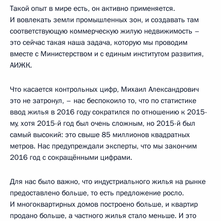
Такой опыт в мире есть, он активно применяется.
И вовлекать земли промышленных зон, и создавать там
соответствующую коммерческую жилую недвижимость –
это сейчас такая наша задача, которую мы проводим
вместе с Министерством и с единым институтом развития,
АИЖК.
Что касается контрольных цифр, Михаил Александрович
это не затронул, – нас беспокоило то, что по статистике
ввод жилья в 2016 году сократился по отношению к 2015-
му, хотя 2015-й год был очень сложным, но 2015-й был
самый высокий: это свыше 85 миллионов квадратных
метров. Нас предупреждали эксперты, что мы закончим
2016 год с сокращёнными цифрами.
Для нас было важно, что индустриального жилья на рынке
предоставлено больше, то есть предложение росло.
И многоквартирных домов построено больше, и квартир
продано больше, а частного жилья стало меньше. И это