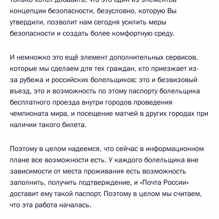
концепции безопасности, безусловно, которую Вы
утвердили, позволит нам сегодня усилить меры
безопасности и создать более комфортную среду.
И немножко это ещё элемент дополнительных сервисов,
которые мы сделаем для тех граждан, кто приезжает из-
за рубежа и российских болельщиков: это и безвизовый
въезд, это и возможность по этому паспорту болельщика
бесплатного проезда внутри городов проведения
чемпионата мира, и посещение матчей в других городах при
наличии такого билета.
Поэтому в целом надеемся, что сейчас в информационном
плане все возможности есть. У каждого болельщика вне
зависимости от места проживания есть возможность
заполнить, получить подтверждение, и «Почта России»
доставит ему такой паспорт. Поэтому в целом мы считаем,
что эта работа началась.