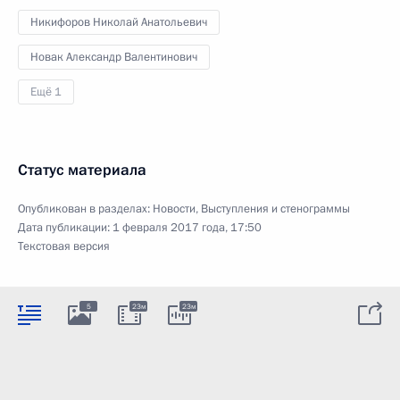
Никифоров Николай Анатольевич
Новак Александр Валентинович
Ещё 1
Статус материала
Опубликован в разделах:
Новости
,
Выступления и стенограммы
Дата публикации:
1 февраля 2017 года, 17:50
Текстовая версия
5
23м
23м