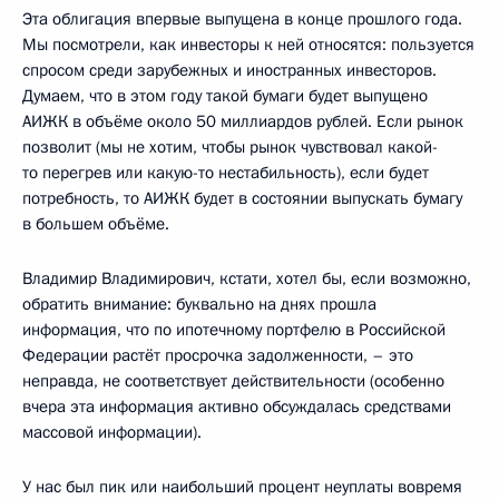
Эта облигация впервые выпущена в конце прошлого года.
Мы посмотрели, как инвесторы к ней относятся: пользуется
спросом среди зарубежных и иностранных инвесторов.
Думаем, что в этом году такой бумаги будет выпущено
АИЖК в объёме около 50 миллиардов рублей. Если рынок
позволит (мы не хотим, чтобы рынок чувствовал какой-
то перегрев или какую-то нестабильность), если будет
потребность, то АИЖК будет в состоянии выпускать бумагу
в большем объёме.
Владимир Владимирович, кстати, хотел бы, если возможно,
обратить внимание: буквально на днях прошла
информация, что по ипотечному портфелю в Российской
Федерации растёт просрочка задолженности, – это
неправда, не соответствует действительности (особенно
вчера эта информация активно обсуждалась средствами
массовой информации).
У нас был пик или наибольший процент неуплаты вовремя