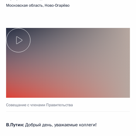
Московская область, Ново-Огарёво
Совещание с членами Правительства
В.Путин:
Добрый день, уважаемые коллеги!