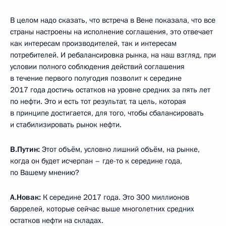
В целом надо сказать, что встреча в Вене показала, что все
страны настроены на исполнение соглашения, это отвечает
как интересам производителей, так и интересам
потребителей. И ребалансировка рынка, на наш взгляд, при
условии полного соблюдения действий соглашения
в течение первого полугодия позволит к середине
2017 года достичь остатков на уровне средних за пять лет
по нефти. Это и есть тот результат, та цель, которая
в принципе достигается, для того, чтобы сбалансировать
и стабилизировать рынок нефти.
В.Путин:
Этот объём, условно лишний объём, на рынке,
когда он будет исчерпан – где-то к середине года,
по Вашему мнению?
А.Новак:
К середине 2017 года. Это 300 миллионов
баррелей, которые сейчас выше многолетних средних
остатков нефти на складах.