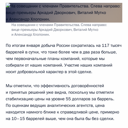
На совещании с членами Правительства. Слева направо:
вице-премьеры Аркадий Дворкович, Виталий Мутко
и Александр Хлопонин.
По итогам января добыча России сократилась на 117 тысяч
баррелей в сутки, что тоже более чем в два раза больше,
чем первоначальные планы компаний, которые мы
собирали от наших компаний. Участие наших компаний
носит добровольной характер в этой сделке.
Мы отметили, что эффективность договорённостей
и принятых решений уже видна, поскольку мы отметили
стабилизацию цены на уровне 55 долларов за баррель.
По оценкам ведущих аналитических агентств, цена
находится намного ближе к справедливой цене, примерно
на 10–15 баррелей выше, чем она была бы без сделки.