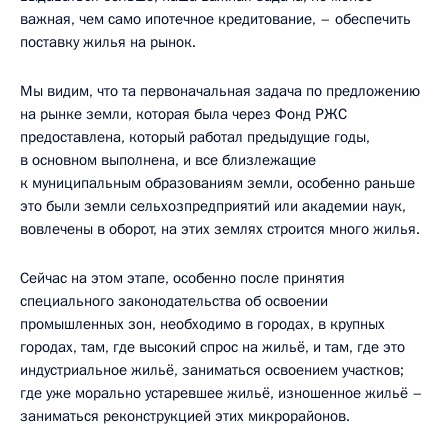
важная, чем само ипотечное кредитование, – обеспечить
поставку жилья на рынок.
Мы видим, что та первоначальная задача по предложению
на рынке земли, которая была через Фонд РЖС
предоставлена, который работал предыдущие годы,
в основном выполнена, и все близлежащие
к муниципальным образованиям земли, особенно раньше
это были земли сельхозпредприятий или академии наук,
вовлечены в оборот, на этих землях строится много жилья.
Сейчас на этом этапе, особенно после принятия
специального законодательства об освоении
промышленных зон, необходимо в городах, в крупных
городах, там, где высокий спрос на жильё, и там, где это
индустриальное жильё, заниматься освоением участков;
где уже морально устаревшее жильё, изношенное жильё –
заниматься реконструкцией этих микрорайонов.