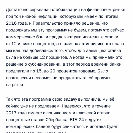
Достаточно серьёзная стабилизация на финансовом рынке
при той низкой инфляции, которую мы имеем по итогам
2016 года, и Правительство приняло решение, что
продолжать мы эту программу не будем, потому что сейчас
коммерческие банки предлагают уже ипотечные ставки
от 12 и ниже процентов, а в рамках антикризисного плана
мы как раз добивались того, чтобы для заёмщика ставка
была не больше 12 процентов. А когда мы принимали это
решение о субсидировании, в этот период времени банки
предлагали по 15, до 20 процентов годовых. Было
практически невозможно предлагать такой продукт
на рынке.
Так что эта программа свою задачу выполнила, мы её
сейчас уже не продлеваем. Надеемся, что в течение
2017 года вместе с понижением и ключевой ставки
процентные ставки Сбербанка, ВТБ 24 и других
коммерческих банков будут снижаться, и ипотека будет