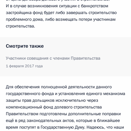
И в случае возникновения ситуации с банкротством
застройщика фонд будет либо завершать строительство
проблемного дома, либо возмещать потери участникам
строительства.
Смотрите также
Участники совещания с членами Правительства
1 февраля 2017 года
Для обеспечения полноценной деятельности данного
государственного фонда и установления единого механизма
защиты прав дольщиков исключительно через
компенсационный фонд долевого строительства
Правительством подготовлены дополнительные поправки
ещё в ряд законодательных актов, которые в ближайшее
время поступят в Государственную Думу. Надеюсь, что наши