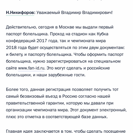
Н.Никифоров
:
Уважаемый Владимир Владимирович!
Действительно, сегодня в Москве мы выдали первый
паспорт болельщика. Проход на стадион как Кубка
конфедераций 2017 года, так и чемпионата мира
2018 года будет осуществляться по этим двум документам:
и билету, и паспорту болельщика. Чтобы оформить паспорт
болельщика, нужно зарегистрироваться на специальном
сайте
www.fan-id.ru
. Это могут сделать и российские
болельщики, и наши зарубежные гости.
Более того, данная регистрация позволяет получить тот
самый безвизовый въезд в Россию согласно нашей
правительственной гарантии, которую мы давали при
организации чемпионата мира. Этот документ электронный,
плюс это отметка в соответствующей базе данных.
Главная идея заключается в том, чтобы сделать посещение