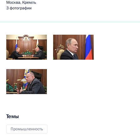
Москва, Кремль
3 фотографии
Темы
Промышленность