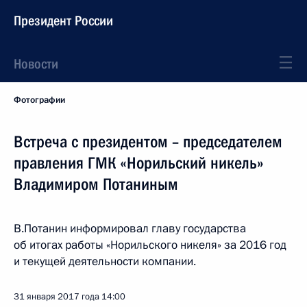
Президент России
Новости
Фотографии
Встреча с президентом – председателем
правления ГМК «Норильский никель»
Владимиром Потаниным
В.Потанин информировал главу государства
об итогах работы «Норильского никеля» за 2016 год
и текущей деятельности компании.
31 января 2017 года
14:00