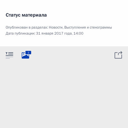
Статус материала
Опубликован в разделах:
Новости
,
Выступления и стенограммы
Дата публикации:
31 января 2017 года, 14:00
3