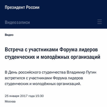
Президент России
Видеозаписи
Видео
Встреча с участниками Форума лидеров
студенческих и молодёжных организаций
В День российского студенчества Владимир Путин
встретился с участниками Форума лидеров
студенческих и молодёжных организаций.
25 января 2017 года
15:30
Москва