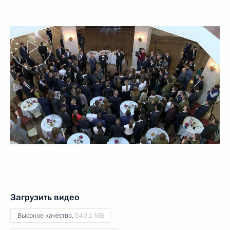
Загрузить видео
Высокое качество,
540.1 МБ