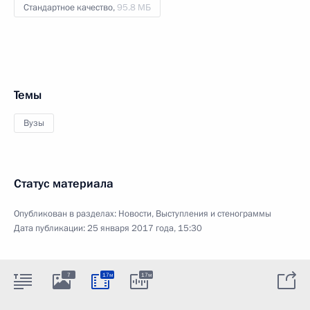
Стандартное качество,
95.8 МБ
Темы
Вузы
Статус материала
Опубликован в разделах:
Новости
,
Выступления и стенограммы
Дата публикации:
25 января 2017 года, 15:30
7
17м
17м